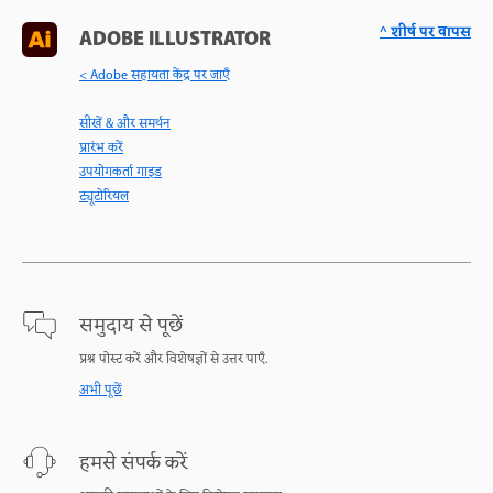
^ शीर्ष पर वापस
ADOBE ILLUSTRATOR
< Adobe सहायता केंद्र पर जाएँ
सीखें & और समर्थन
प्रारंभ करें
उपयोगकर्ता गाइड
ट्यूटोरियल
समुदाय से पूछें
प्रश्न पोस्ट करें और विशेषज्ञों से उत्तर पाएँ.
अभी पूछें
हमसे संपर्क करें