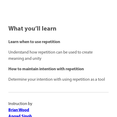
What you’ll learn
Learn when to use repetition
Understand how repetition can be used to create
meaning and unity
How to maintain intention with repetition
Determine your intention with using repetition as a tool
Instruction by
Brian Wood
Angad Singh