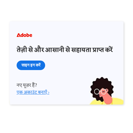
तेज़ी से और आसानी से सहायता प्राप्त करें
साइन इन करें
नए यूज़र हैं?
एक अकाउंट बनाएँ ›