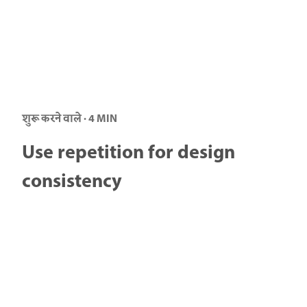
शुरू करने वाले · 4 MIN
Use repetition for design
consistency