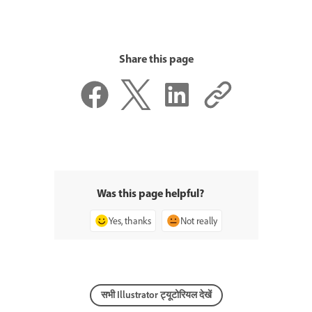
Share this page
Was this page helpful?
Yes, thanks
Not really
सभी Illustrator ट्यूटोरियल देखें