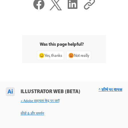
Was this page helpful?
Yes, thanks
Not really
^ शीर्ष पर वापस
ILLUSTRATOR WEB (BETA)
< Adobe सहायता केंद्र पर जाएँ
सीखें & और समर्थन