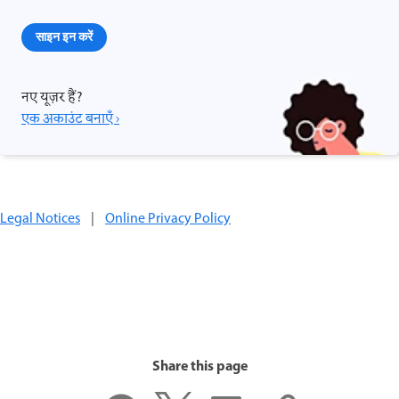
साइन इन करें
नए यूज़र हैं?
एक अकाउंट बनाएँ ›
Legal Notices
|
Online Privacy Policy
Share this page