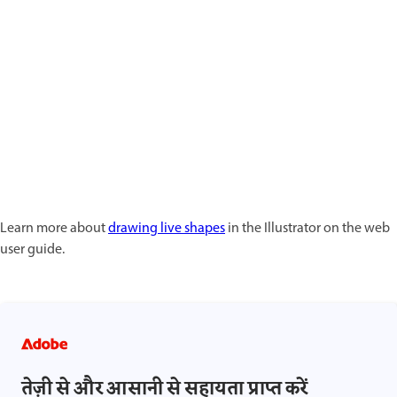
Learn more about
drawing live shapes
in the Illustrator on the web
user guide.
तेज़ी से और आसानी से सहायता प्राप्त करें