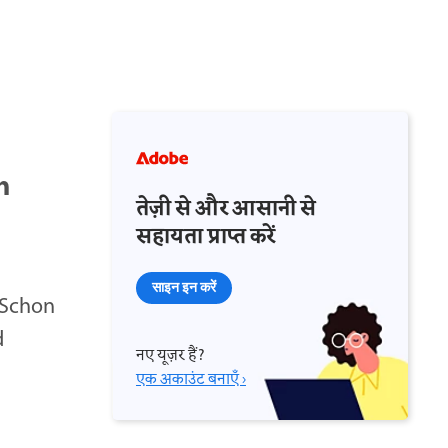
h
तेज़ी से और आसानी से
सहायता प्राप्त करें
साइन इन करें
 Schon
d
नए यूज़र हैं?
एक अकाउंट बनाएँ ›