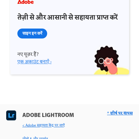
तेज़ी से और आसानी से सहायता प्राप्त करें
साइन इन करें
नए यूज़र हैं?
एक अकाउंट बनाएँ ›
^ शीर्ष पर वापस
ADOBE LIGHTROOM
< Adobe सहायता केंद्र पर जाएँ