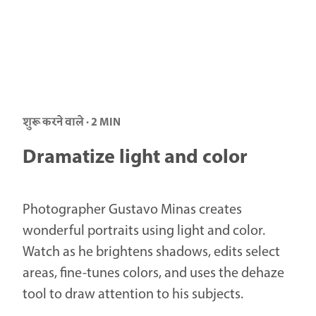
शुरू करने वाले · 2 MIN
Dramatize light and color
Photographer Gustavo Minas creates
wonderful portraits using light and color.
Watch as he brightens shadows, edits select
areas, fine-tunes colors, and uses the dehaze
tool to draw attention to his subjects.