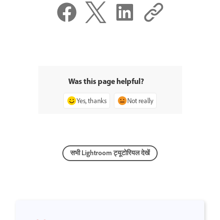
Was this page helpful?
Yes, thanks
Not really
सभी Lightroom ट्यूटोरियल देखें