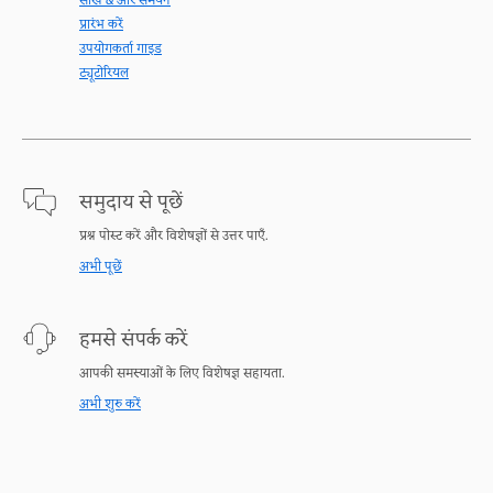
सीखें & और समर्थन
प्रारंभ करें
उपयोगकर्ता गाइड
ट्यूटोरियल
समुदाय से पूछें
प्रश्न पोस्ट करें और विशेषज्ञों से उत्तर पाएँ.
अभी पूछें
हमसे संपर्क करें
आपकी समस्याओं के लिए विशेषज्ञ सहायता.
अभी शुरु करें