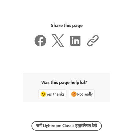
Share this page
Was this page helpful?
Yes, thanks
Not really
सभी Lightroom Classic ट्यूटोरियल देखें