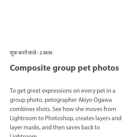
शुरू करने वाले · 2 MIN
Composite group pet photos
To get great expressions on every pet in a
group photo, petographer Akiyo Ogawa
combines shots. See how she moves from
Lightroom to Photoshop, creates layers and
layer masks, and then saves back to