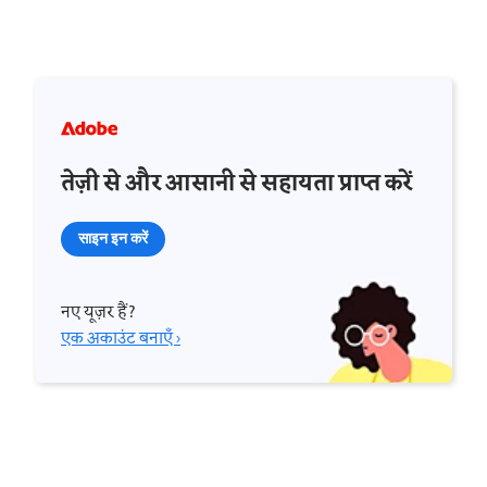
तेज़ी से और आसानी से सहायता प्राप्त करें
साइन इन करें
नए यूज़र हैं?
एक अकाउंट बनाएँ ›