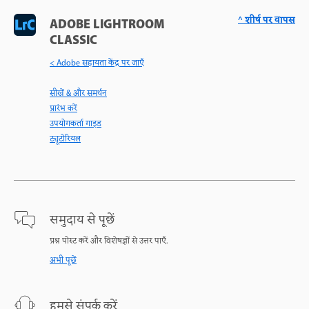
^ शीर्ष पर वापस
ADOBE LIGHTROOM
CLASSIC
< Adobe सहायता केंद्र पर जाएँ
सीखें & और समर्थन
प्रारंभ करें
उपयोगकर्ता गाइड
ट्यूटोरियल
समुदाय से पूछें
प्रश्न पोस्ट करें और विशेषज्ञों से उत्तर पाएँ.
अभी पूछें
हमसे संपर्क करें