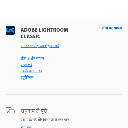
^ शीर्ष पर वापस
ADOBE LIGHTROOM
CLASSIC
< Adobe सहायता केंद्र पर जाएँ
सीखें & और समर्थन
प्रारंभ करें
उपयोगकर्ता गाइड
ट्यूटोरियल
समुदाय से पूछें
प्रश्न पोस्ट करें और विशेषज्ञों से उत्तर पाएँ.
अभी पूछें