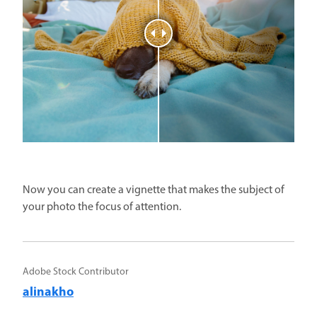
Now you can create a vignette that makes the subject of
your photo the focus of attention.
Adobe Stock Contributor
alinakho