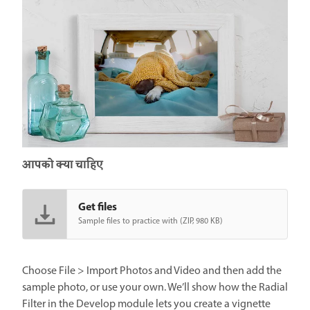
आपको क्या चाहिए
Get files
Sample files to practice with (ZIP, 980 KB)
Choose File > Import Photos and Video and then add the
sample photo, or use your own. We’ll show how the Radial
Filter in the Develop module lets you create a vignette