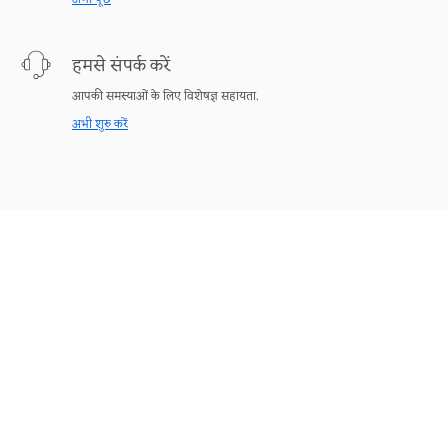
हमसे संपर्क करें
आपकी समस्याओं के लिए विशेषज्ञ सहायता.
अभी शुरु करें