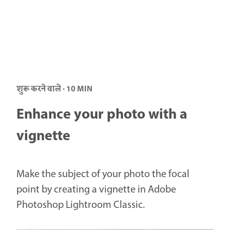
शुरू करने वाले · 10 MIN
Enhance your photo with a
vignette
Make the subject of your photo the focal
point by creating a vignette in Adobe
Photoshop Lightroom Classic.