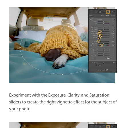
Experiment with the Exposure, Clarity, and Saturation
sliders to create the right vignette effect for the subject of
your photo.