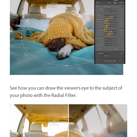
See how you can draw the viewer’s eye to the subject of
your photo with the Radial Filter.