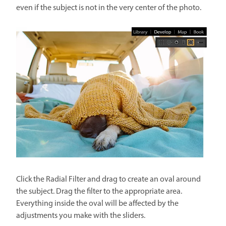
even if the subject is not in the very center of the photo.
Click the Radial Filter and drag to create an oval around
the subject. Drag the filter to the appropriate area.
Everything inside the oval will be affected by the
adjustments you make with the sliders.