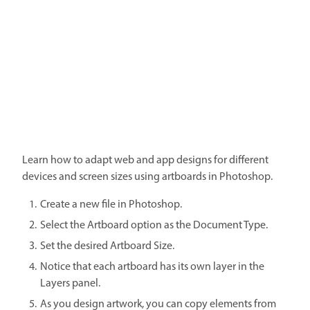
Learn how to adapt web and app designs for different
devices and screen sizes using artboards in Photoshop.
Create a new file in Photoshop.
Select the Artboard option as the Document Type.
Set the desired Artboard Size.
Notice that each artboard has its own layer in the
Layers panel.
As you design artwork, you can copy elements from