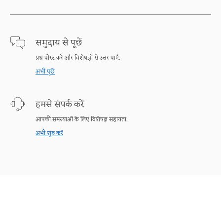
समुदाय से पूछें
प्रश्न पोस्ट करें और विशेषज्ञों से उत्तर पाएँ.
अभी पूछें
हमसे संपर्क करें
आपकी समस्याओं के लिए विशेषज्ञ सहायता.
अभी शुरु करें