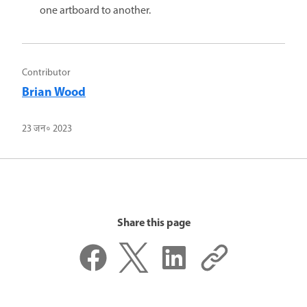
one artboard to another.
Contributor
Brian Wood
23 जन॰ 2023
Share this page