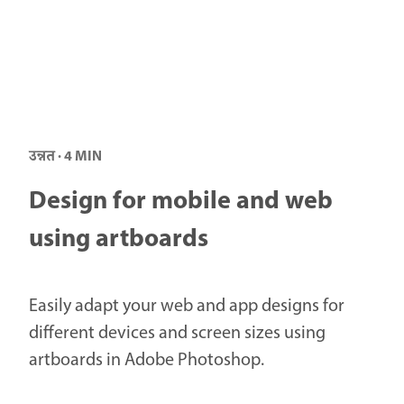
उन्नत · 4 MIN
Design for mobile and web
using artboards
Easily adapt your web and app designs for
different devices and screen sizes using
artboards in Adobe Photoshop.