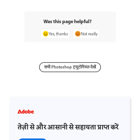
Was this page helpful?
Yes, thanks
Not really
सभी Photoshop ट्यूटोरियल देखें
तेज़ी से और आसानी से सहायता प्राप्त करें