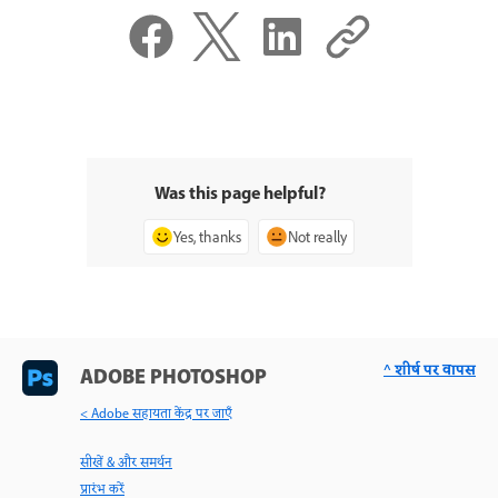
Was this page helpful?
Yes, thanks
Not really
^ शीर्ष पर वापस
ADOBE PHOTOSHOP
< Adobe सहायता केंद्र पर जाएँ
सीखें & और समर्थन
प्रारंभ करें