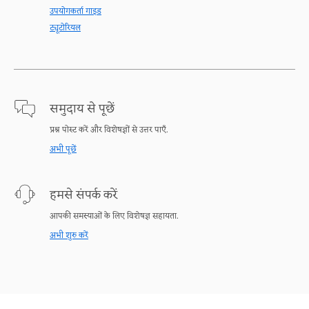
उपयोगकर्ता गाइड
ट्यूटोरियल
समुदाय से पूछें
प्रश्न पोस्ट करें और विशेषज्ञों से उत्तर पाएँ.
अभी पूछें
हमसे संपर्क करें
आपकी समस्याओं के लिए विशेषज्ञ सहायता.
अभी शुरु करें