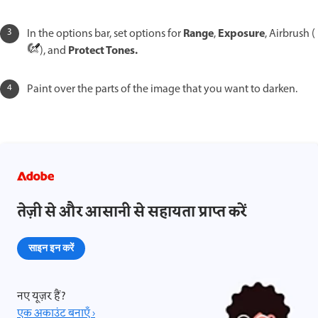
Range
Exposure
In the options bar, set options for
,
, Airbrush (
Protect Tones.
), and
Paint over the parts of the image that you want to darken.
तेज़ी से और आसानी से सहायता प्राप्त करें
साइन इन करें
नए यूज़र हैं?
एक अकाउंट बनाएँ ›