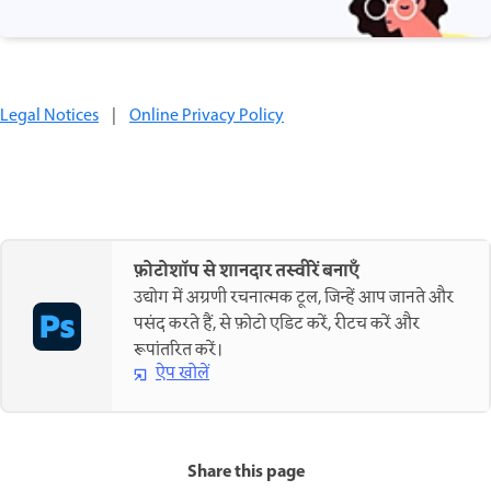
Legal Notices
|
Online Privacy Policy
फ़ोटोशॉप से शानदार तस्वीरें बनाएँ
उद्योग में अग्रणी रचनात्मक टूल, जिन्हें आप जानते और
पसंद करते हैं, से फ़ोटो एडिट करें, रीटच करें और
रूपांतरित करें।
ऐप खोलें
Share this page