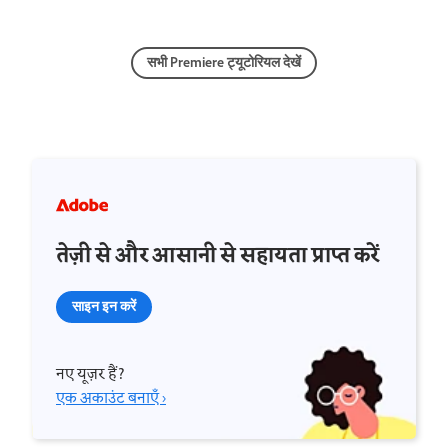
सभी Premiere ट्यूटोरियल देखें
तेज़ी से और आसानी से सहायता प्राप्त करें
साइन इन करें
नए यूज़र हैं?
एक अकाउंट बनाएँ ›