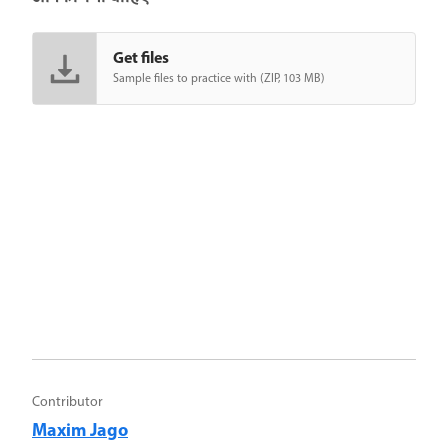
Get files
Sample files to practice with (ZIP, 103 MB)
Contributor
Maxim Jago