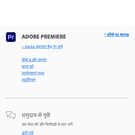
^ शीर्ष पर वापस
ADOBE PREMIERE
< Adobe सहायता केंद्र पर जाएँ
सीखें & और समर्थन
प्रारंभ करें
उपयोगकर्ता गाइड
ट्यूटोरियल
समुदाय से पूछें
प्रश्न पोस्ट करें और विशेषज्ञों से उत्तर पाएँ.
अभी पूछें