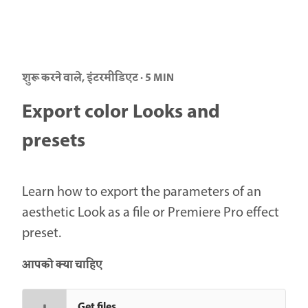
शुरू करने वाले, इंटरमीडिएट · 5 MIN
Export color Looks and
presets
Learn how to export the parameters of an
aesthetic Look as a file or Premiere Pro effect
preset.
आपको क्या चाहिए
Get files