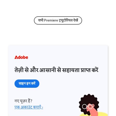
सभी Premiere ट्यूटोरियल देखें
तेज़ी से और आसानी से सहायता प्राप्त करें
साइन इन करें
नए यूज़र हैं?
एक अकाउंट बनाएँ ›