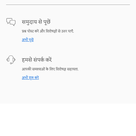
समुदाय से पूछें
प्रश्न पोस्ट करें और विशेषज्ञों से उत्तर पाएँ.
अभी पूछें
हमसे संपर्क करें
आपकी समस्याओं के लिए विशेषज्ञ सहायता.
अभी शुरु करें