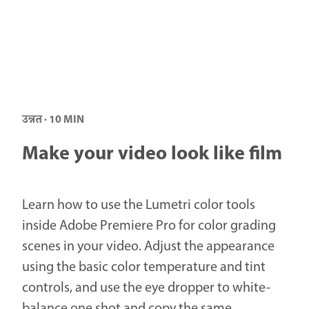
उन्नत · 10 MIN
Make your video look like film
Learn how to use the Lumetri color tools
inside Adobe Premiere Pro for color grading
scenes in your video. Adjust the appearance
using the basic color temperature and tint
controls, and use the eye dropper to white-