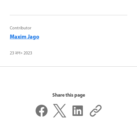
Contributor
Maxim Jago
23 जन॰ 2023
Share this page