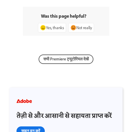
Was this page helpful?
Yes, thanks
Not really
सभी Premiere ट्यूटोरियल देखें
तेज़ी से और आसानी से सहायता प्राप्त करें
साइन इन करें