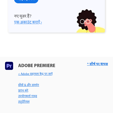
नए यूज़र हैं?
एक अकाउंट बनाएँ ›
^ शीर्ष पर वापस
ADOBE PREMIERE
< Adobe सहायता केंद्र पर जाएँ
सीखें & और समर्थन
प्रारंभ करें
उपयोगकर्ता गाइड
ट्यूटोरियल