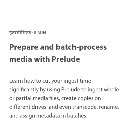
इंटरमीडिएट · 8 MIN
Prepare and batch-process
media with Prelude
Learn how to cut your ingest time
significantly by using Prelude to ingest whole
or partial media files, create copies on
different drives, and even transcode, rename,
and assign metadata in batches.