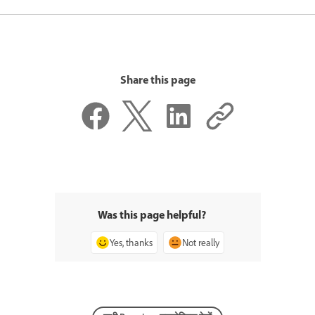
Share this page
Was this page helpful?
Yes, thanks
Not really