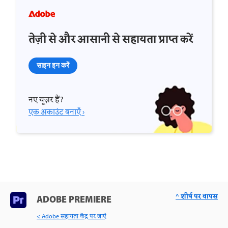
तेज़ी से और आसानी से सहायता प्राप्त करें
साइन इन करें
नए यूज़र हैं?
एक अकाउंट बनाएँ ›
^ शीर्ष पर वापस
ADOBE PREMIERE
< Adobe सहायता केंद्र पर जाएँ