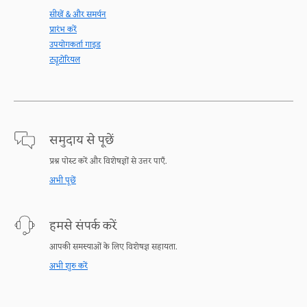
सीखें & और समर्थन
प्रारंभ करें
उपयोगकर्ता गाइड
ट्यूटोरियल
समुदाय से पूछें
प्रश्न पोस्ट करें और विशेषज्ञों से उत्तर पाएँ.
अभी पूछें
हमसे संपर्क करें
आपकी समस्याओं के लिए विशेषज्ञ सहायता.
अभी शुरु करें