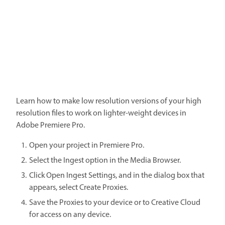
Learn how to make low resolution versions of your high
resolution files to work on lighter-weight devices in
Adobe Premiere Pro.
Open your project in Premiere Pro.
Select the Ingest option in the Media Browser.
Click Open Ingest Settings, and in the dialog box that
appears, select Create Proxies.
Save the Proxies to your device or to Creative Cloud
for access on any device.