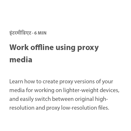
इंटरमीडिएट · 6 MIN
Work offline using proxy
media
Learn how to create proxy versions of your
media for working on lighter-weight devices,
and easily switch between original high-
resolution and proxy low-resolution files.