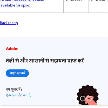
available for ops-cli
Back to top
तेज़ी से और आसानी से सहायता प्राप्त करें
साइन इन करें
नए यूज़र हैं?
एक अकाउंट बनाएँ ›