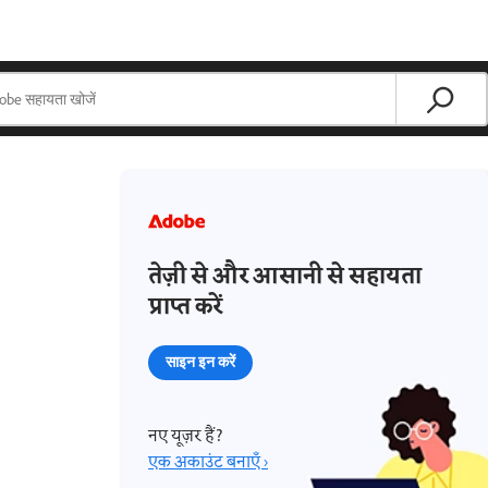
तेज़ी से और आसानी से सहायता
प्राप्त करें
साइन इन करें
नए यूज़र हैं?
एक अकाउंट बनाएँ ›