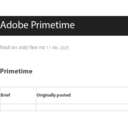
Adobe Primetime
पिछली बार अपडेट किया गया
11 नव॰ 2025
Primetime
Brief
Originally posted