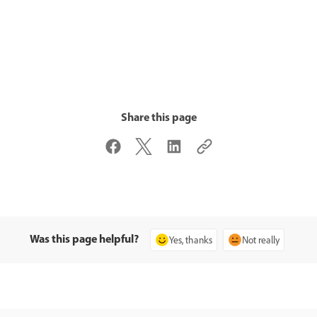
Share this page
Was this page helpful?
Yes, thanks
Not really