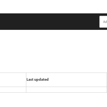
Last updated