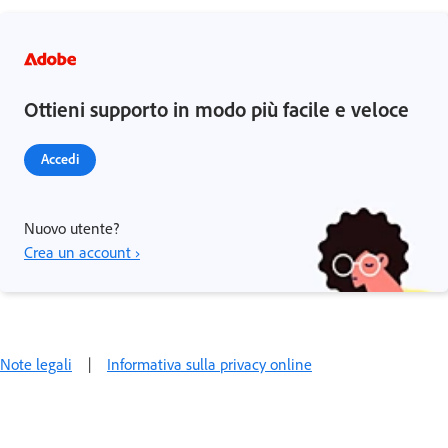
Ottieni supporto in modo più facile e veloce
Accedi
Nuovo utente?
Crea un account ›
Note legali
|
Informativa sulla privacy online