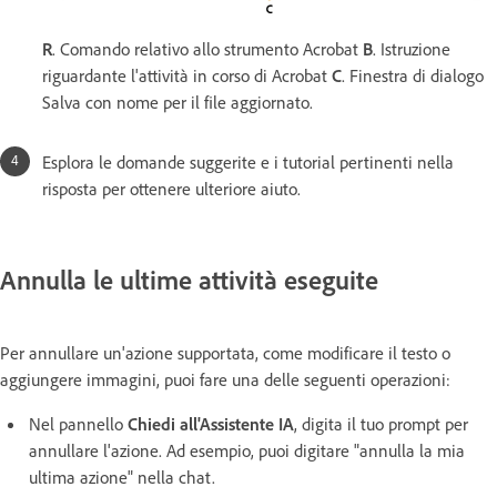
R
. Comando relativo allo strumento Acrobat
B
. Istruzione
riguardante l'attività in corso di Acrobat
C
. Finestra di dialogo
Salva con nome per il file aggiornato.
Esplora le domande suggerite e i tutorial pertinenti nella
risposta per ottenere ulteriore aiuto.
Annulla le ultime attività eseguite
Per annullare un'azione supportata, come modificare il testo o
aggiungere immagini, puoi fare una delle seguenti operazioni:
Nel pannello
Chiedi all'Assistente IA
, digita il tuo prompt per
annullare l'azione. Ad esempio, puoi digitare "annulla la mia
ultima azione" nella chat.