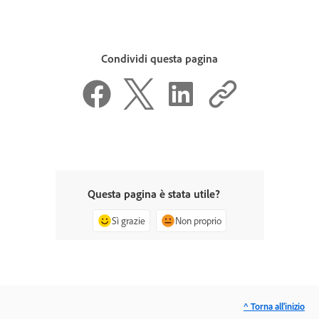
Condividi questa pagina
Questa pagina è stata utile?
Sì grazie
Non proprio
^ Torna all'inizio