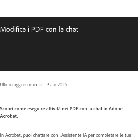
Modifica i PDF con la chat
Ultimo aggiornamento il
9 apr 2026
Scopri come eseguire attività nei PDF con la chat in Adobe
Acrobat.
In Acrobat, puoi chattare con l'Assistente IA per completare le tue