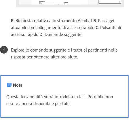
R
. Richiesta relativa allo strumento Acrobat
B
. Passaggi
attuabili con collegamento di accesso rapido
C
. Pulsante di
accesso rapido
D
. Domande suggerite
Esplora le domande suggerite e i tutorial pertinenti nella
risposta per ottenere ulteriore aiuto.
Nota
Questa funzionalità verrà introdotta in fasi. Potrebbe non
essere ancora disponibile per tutti.