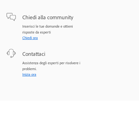
Chiedi alla community
Inserisci le tue domande e ottieni
risposte da esperti
Chiedi ora
Contattaci
Assistenza degli esperti per risolvere i
problemi.
Inizia ora