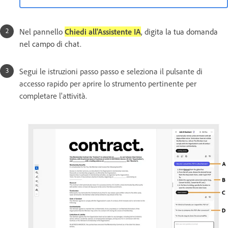
Nel pannello
Chiedi all'Assistente IA
, digita la tua domanda
nel campo di chat.
Segui le istruzioni passo passo e seleziona il pulsante di
accesso rapido per aprire lo strumento pertinente per
completare l'attività.