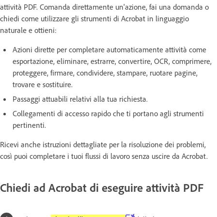
attività PDF. Comanda direttamente un'azione, fai una domanda o
chiedi come utilizzare gli strumenti di Acrobat in linguaggio
naturale e ottieni:
Azioni dirette per completare automaticamente attività come
esportazione, eliminare, estrarre, convertire, OCR, comprimere,
proteggere, firmare, condividere, stampare, ruotare pagine,
trovare e sostituire.
Passaggi attuabili relativi alla tua richiesta.
Collegamenti di accesso rapido che ti portano agli strumenti
pertinenti.
Ricevi anche istruzioni dettagliate per la risoluzione dei problemi,
così puoi completare i tuoi flussi di lavoro senza uscire da Acrobat.
Chiedi ad Acrobat di eseguire attività PDF