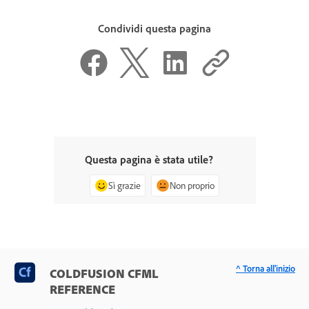
Condividi questa pagina
Questa pagina è stata utile?
Sì grazie
Non proprio
^ Torna all'inizio
COLDFUSION CFML
REFERENCE