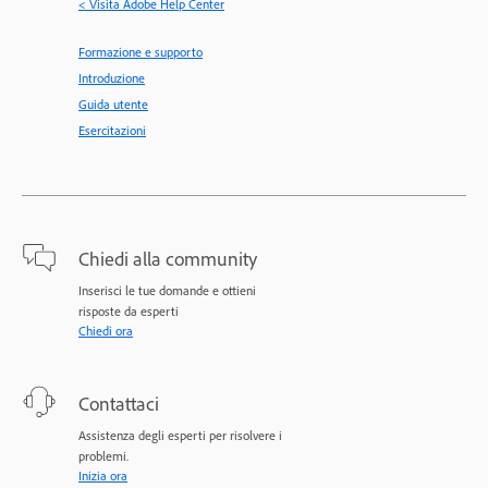
< Visita Adobe Help Center
Formazione e supporto
Introduzione
Guida utente
Esercitazioni
Chiedi alla community
Inserisci le tue domande e ottieni
risposte da esperti
Chiedi ora
Contattaci
Assistenza degli esperti per risolvere i
problemi.
Inizia ora