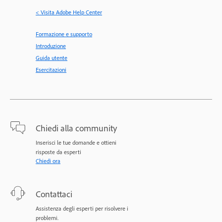
< Visita Adobe Help Center
Formazione e supporto
Introduzione
Guida utente
Esercitazioni
Chiedi alla community
Inserisci le tue domande e ottieni
risposte da esperti
Chiedi ora
Contattaci
Assistenza degli esperti per risolvere i
problemi.