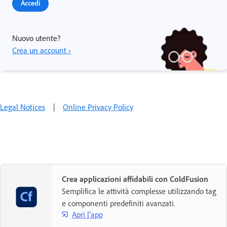
Accedi
Nuovo utente?
Crea un account ›
Legal Notices
|
Online Privacy Policy
Crea applicazioni affidabili con ColdFusion
Semplifica le attività complesse utilizzando tag
e componenti predefiniti avanzati.
Apri l'app