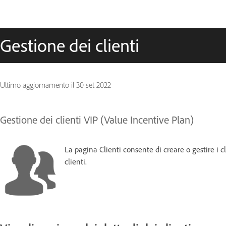
Gestione dei clienti
Ultimo aggiornamento il
30 set 2022
Gestione dei clienti VIP (Value Incentive Plan)
La pagina Clienti consente di creare o gestire i clie
clienti.