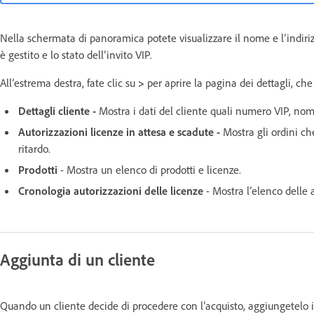
Nella schermata di panoramica potete visualizzare il nome e l’indirizz
è gestito e lo stato dell’invito VIP.
All’estrema destra, fate clic su
>
per aprire la pagina dei dettagli, che
Dettagli cliente -
Mostra i dati del cliente quali numero VIP, nome
Autorizzazioni licenze in attesa e scadute -
Mostra gli ordini ch
ritardo.
Prodotti
- Mostra un elenco di prodotti e licenze.
Cronologia autorizzazioni delle licenze
- Mostra l’elenco delle a
Aggiunta di un cliente
Quando un cliente decide di procedere con l’acquisto, aggiungetelo in