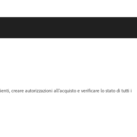
nti, creare autorizzazioni all’acquisto e verificare lo stato di tutti i