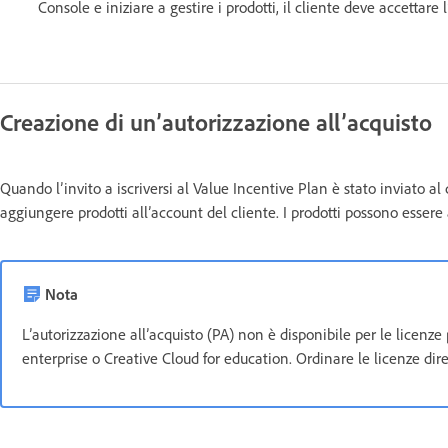
Console e iniziare a gestire i prodotti, il cliente deve accettare l
Creazione di un’autorizzazione all’acquisto
Quando l’invito a iscriversi al Value Incentive Plan è stato inviato
aggiungere prodotti all’account del cliente. I prodotti possono essere
Nota
L’autorizzazione all’acquisto (PA) non è disponibile per le licenze 
enterprise o Creative Cloud for education. Ordinare le licenze di