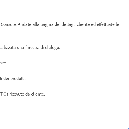
 Console. Andate alla pagina dei dettagli cliente ed effettuate le
ualizzata una finestra di dialogo.
nze.
i dei prodotti.
PO) ricevuto da cliente.