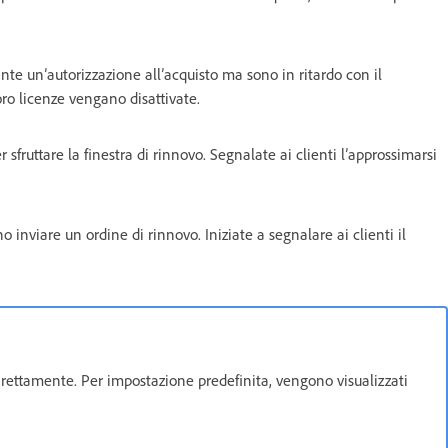
nte un’autorizzazione all’acquisto ma sono in ritardo con il
ro licenze vengano disattivate.
sfruttare la finestra di rinnovo. Segnalate ai clienti l’approssimarsi
o inviare un ordine di rinnovo. Iniziate a segnalare ai clienti il
 direttamente. Per impostazione predefinita, vengono visualizzati