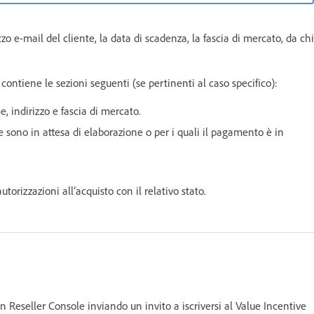
o e-mail del cliente, la data di scadenza, la fascia di mercato, da chi
 contiene le sezioni seguenti (se pertinenti al caso specifico):
, indirizzo e fascia di mercato.
e sono in attesa di elaborazione o per i quali il pagamento è in
utorizzazioni all’acquisto con il relativo stato.
 Reseller Console inviando un invito a iscriversi al Value Incentive