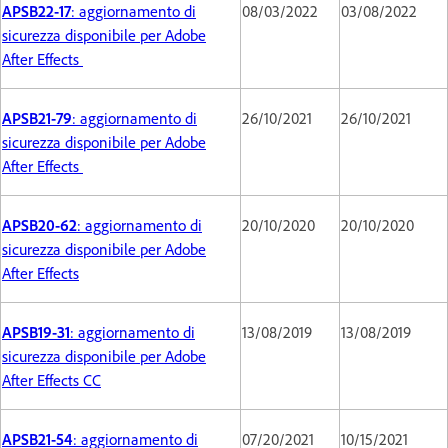
APSB22-17
: aggiornamento di
08/03/2022
03/08/2022
sicurezza disponibile per Adobe
After Effects
APSB21-79
: aggiornamento di
26/10/2021
26/10/2021
sicurezza disponibile per Adobe
After Effects
APSB20-62
: aggiornamento di
20/10/2020
20/10/2020
sicurezza disponibile per Adobe
After Effects
APSB19-31
: aggiornamento di
13/08/2019
13/08/2019
sicurezza disponibile per Adobe
After Effects CC
APSB21-54
: aggiornamento di
07/20/2021
10/15/2021