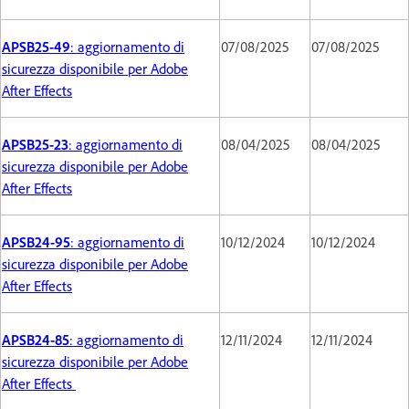
APSB25-49
: aggiornamento di
07/08/2025
07/08/2025
sicurezza disponibile per Adobe
After Effects
APSB25-23
: aggiornamento di
08/04/2025
08/04/2025
sicurezza disponibile per Adobe
After Effects
APSB24-95
: aggiornamento di
10/12/2024
10/12/2024
sicurezza disponibile per Adobe
After Effects
APSB24-85
: aggiornamento di
12/11/2024
12/11/2024
sicurezza disponibile per Adobe
After Effects