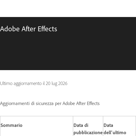
Adobe After Effects
Ultimo aggiornamento il
20 lug 2026
Aggiornamenti di sicurezza per Adobe After Effects
Sommario
Data di
Data
pubblicazione
dell’ultimo