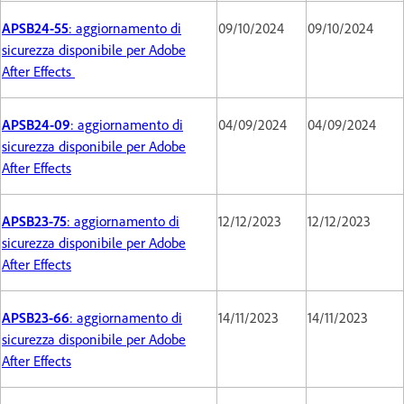
APSB24-55
: aggiornamento di
09/10/2024
09/10/2024
sicurezza disponibile per Adobe
After Effects
APSB24-09
: aggiornamento di
04/09/2024
04/09/2024
sicurezza disponibile per Adobe
After Effects
APSB23-75
: aggiornamento di
12/12/2023
12/12/2023
sicurezza disponibile per Adobe
After Effects
APSB23-66
: aggiornamento di
14/11/2023
14/11/2023
sicurezza disponibile per Adobe
After Effects