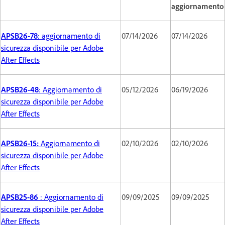
aggiornamento
APSB26-78
: aggiornamento di
07/14/2026
07/14/2026
sicurezza disponibile per Adobe
After Effects
APSB26-48
: Aggiornamento di
05/12/2026
06/19/2026
sicurezza disponibile per Adobe
After Effects
APSB26-15:
Aggiornamento di
02/10/2026
02/10/2026
sicurezza disponibile per Adobe
After Effects
APSB25-86
: Aggiornamento di
09/09/2025
09/09/2025
sicurezza disponibile per Adobe
After Effects