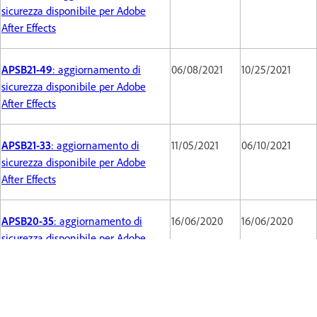
sicurezza disponibile per Adobe
After Effects
APSB21-49
: aggiornamento di
06/08/2021
10/25/2021
sicurezza disponibile per Adobe
After Effects
APSB21-33
: aggiornamento di
11/05/2021
06/10/2021
sicurezza disponibile per Adobe
After Effects
APSB20-35
: aggiornamento di
16/06/2020
16/06/2020
sicurezza disponibile per Adobe
After Effects
APSB20-21
: aggiornamento di
04/14/2020
04/14/2020
sicurezza disponibile per Adobe