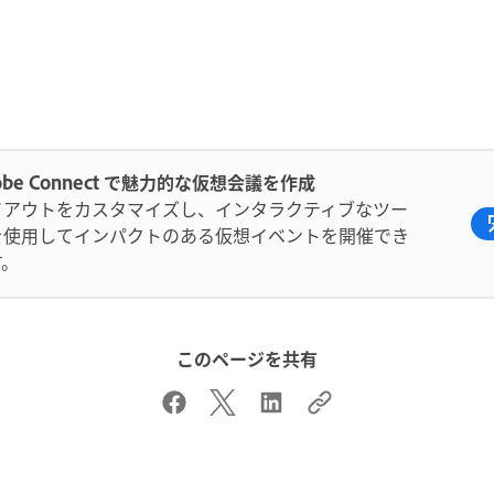
obe Connect で魅力的な仮想会議を作成
イアウトをカスタマイズし、インタラクティブなツー
を使用してインパクトのある仮想イベントを開催でき
す。
このページを共有