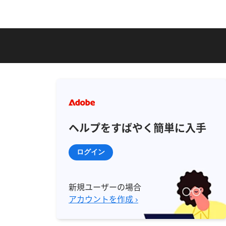
ヘルプをすばやく簡単に入手
ログイン
新規ユーザーの場合
アカウントを作成 ›