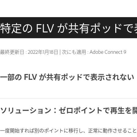
特定の FLV が共有ポッド
最終更新日 :
2022年1月18日
|
次にも適用 : Adobe Connect 9
一部の FLV が共有ポッドで表示されない
ソリューション：ゼロポイントで再生を
一度開始すれば別のポイントに移行し、正常に動作させること