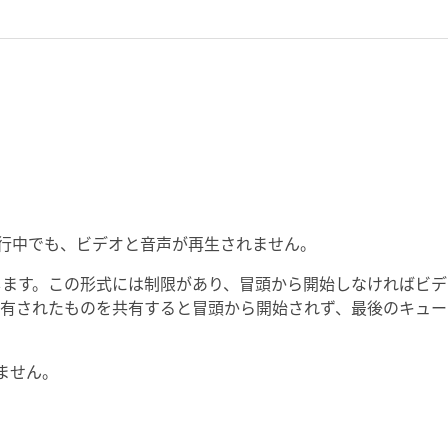
進行中でも、ビデオと音声が再生されません。
発生します。この形式には制限があり、冒頭から開始しなければビデ
有されたものを共有すると冒頭から開始されず、最後のキュー
しません。