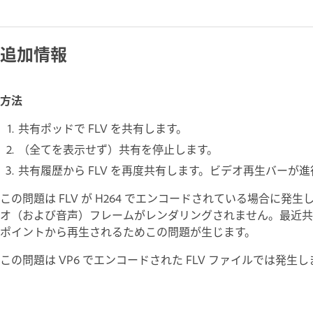
追加情報
方法
共有ポッドで FLV を共有します。
（全てを表示せず）共有を停止します。
共有履歴から FLV を再度共有します。ビデオ再生バーが
この問題は FLV が H264 でエンコードされている場合に
オ（および音声）フレームがレンダリングされません。最近共
ポイントから再生されるためこの問題が生じます。
この問題は VP6 でエンコードされた FLV ファイルでは発生