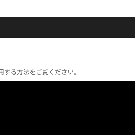
用する方法をご覧ください。