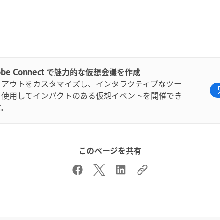
obe Connect で魅力的な仮想会議を作成
イアウトをカスタマイズし、インタラクティブなツー
を使用してインパクトのある仮想イベントを開催でき
す。
このページを共有