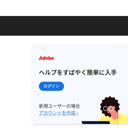
ヘルプをすばやく簡単に入手
ログイン
新規ユーザーの場合
アカウントを作成 ›