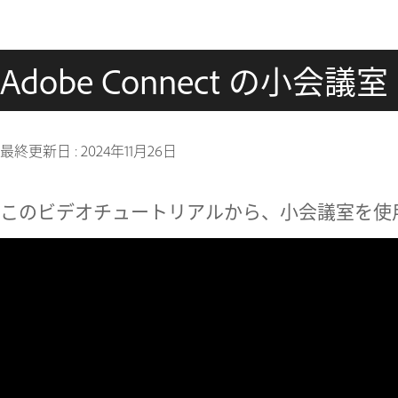
Adobe Connect の小会議室
最終更新日 :
2024年11月26日
このビデオチュートリアルから、小会議室を使