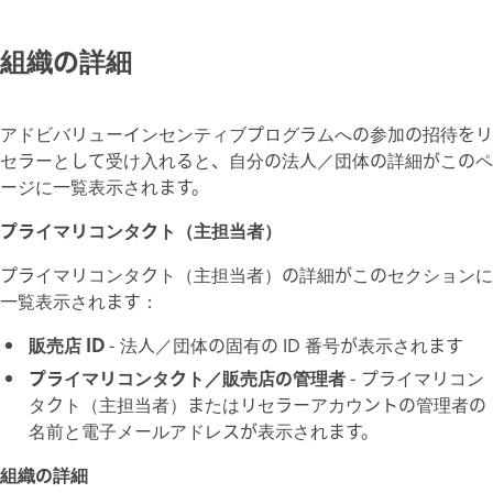
組織の詳細
アドビバリューインセンティブプログラムへの参加の招待をリ
セラーとして受け入れると、自分の法人／団体の詳細がこのペ
ージに一覧表示されます。
プライマリコンタクト（主担当者）
プライマリコンタクト（主担当者）の詳細がこのセクションに
一覧表示されます：
販売店 ID
- 法人／団体の固有の ID 番号が表示されます
プライマリコンタクト／販売店の管理者
- プライマリコン
タクト（主担当者）またはリセラーアカウントの管理者の
名前と電子メールアドレスが表示されます。
組織の詳細