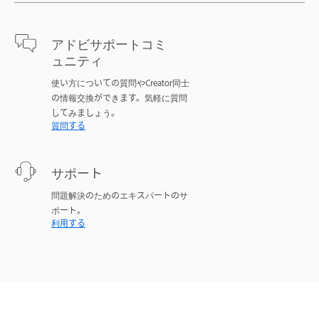
アドビサポートコミ
ュニティ
使い方についての質問やCreator同士
の情報交換ができます。気軽に質問
してみましょう。
質問する
サポート
問題解決のためのエキスパートのサ
ポート。
利用する