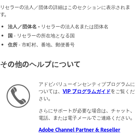
リセラーの法人／団体の詳細はこのセクションに表示されま
す。
法人／団体名 -
リセラーの法人名または団体名
国
- リセラーの所在地となる国
住所
- 市町村、番地、郵便番号
その他のヘルプについて
アドビバリューインセンティブプログラムに
ついては、
VIP プログラムガイド
をご覧くだ
さい。
さらにサポートが必要な場合は、チャット、
電話、または電子メールでご連絡ください。
Adobe Channel Partner & Reseller