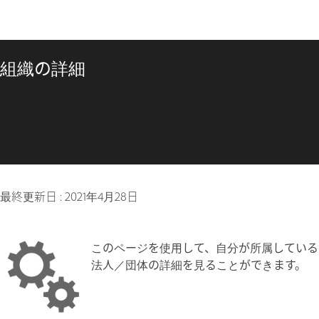
組織の詳細
最終更新日 :
2021年4月28日
このページを使用して、自分が所属している
法人／団体の詳細を見ることができます。