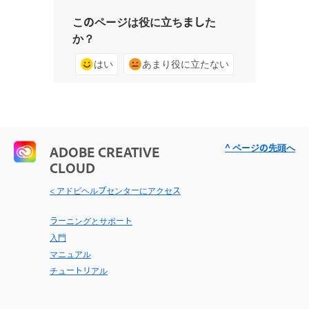
このページは役に立ちました
か？
はい
あまり役に立たない
^ ページの先頭へ
ADOBE CREATIVE
CLOUD
< アドビヘルプセンターにアクセス
ラーニングとサポート
入門
マニュアル
チュートリアル