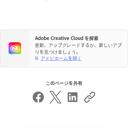
Adobe Creative Cloud を探索
更新、アップグレードするか、新しいアプ
リを見つけましょう。
アドビホームを開く
このページを共有