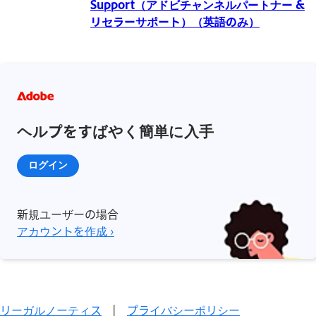
Support（アドビチャンネルパートナー &
リセラーサポート）（英語のみ）
ヘルプをすばやく簡単に入手
ログイン
新規ユーザーの場合
アカウントを作成 ›
リーガルノーティス
|
プライバシーポリシー