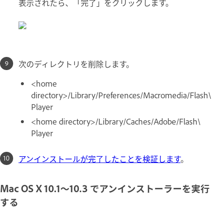
表示されたら、「完了」をクリックします。
次のディレクトリを削除します。
<home
directory>/Library/Preferences/Macromedia/Flash\
Player
<home directory>/Library/Caches/Adobe/Flash\
Player
アンインストールが完了したことを検証します
。
Mac OS X 10.1～10.3 でアンインストーラーを実行
する