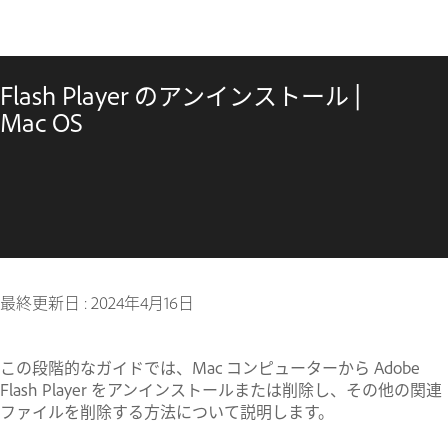
Flash Player のアンインストール |
Mac OS
最終更新日 :
2024年4月16日
この段階的なガイドでは、Mac コンピューターから Adobe
Flash Player をアンインストールまたは削除し、その他の関連
ファイルを削除する方法について説明します。