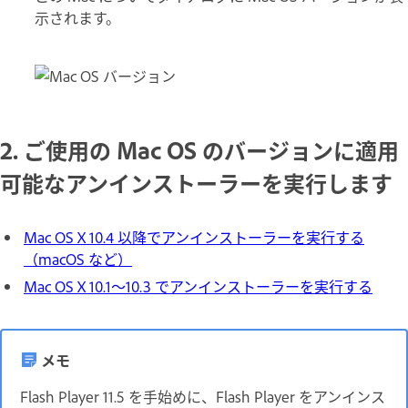
示されます。
2. ご使用の Mac OS のバージョンに適用
可能なアンインストーラーを実行します
Mac OS X 10.4 以降でアンインストーラーを実行する
（macOS など）
Mac OS X 10.1～10.3 でアンインストーラーを実行する
メモ
Flash Player 11.5 を手始めに、Flash Player をアンインス