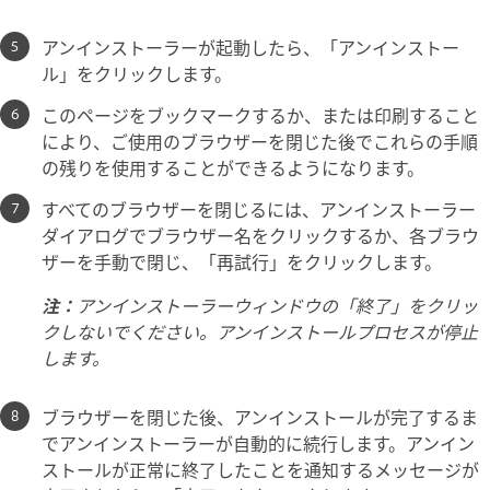
アンインストーラーが起動したら、「アンインストー
ル」をクリックします。
このページをブックマークするか、または印刷すること
により、ご使用のブラウザーを閉じた後でこれらの手順
の残りを使用することができるようになります。
すべてのブラウザーを閉じるには、アンインストーラー
ダイアログでブラウザー名をクリックするか、各ブラウ
ザーを手動で閉じ、「再試行」をクリックします。
注：
アンインストーラーウィンドウの「終了」をクリッ
クしないでください。アンインストールプロセスが停止
します。
ブラウザーを閉じた後、アンインストールが完了するま
でアンインストーラーが自動的に続行します。アンイン
ストールが正常に終了したことを通知するメッセージが