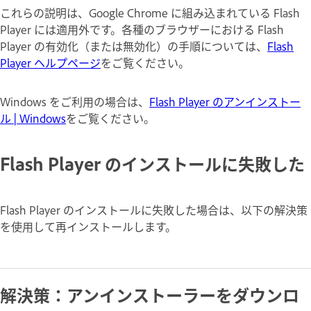
これらの説明は、Google Chrome に組み込まれている Flash
Player には適用外です。各種のブラウザーにおける Flash
Player の有効化（または無効化）の手順については、
Flash
Player ヘルプページ
をご覧ください。
Windows をご利用の場合は、
Flash Player のアンインストー
ル | Windows
をご覧ください。
Flash Player のインストールに失敗した
Flash Player のインストールに失敗した場合は、以下の解決策
を使用して再インストールします。
解決策：アンインストーラーをダウンロ