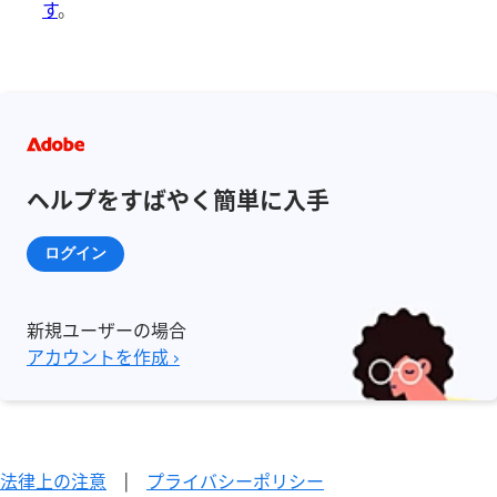
す
。
ヘルプをすばやく簡単に入手
ログイン
新規ユーザーの場合
アカウントを作成 ›
法律上の注意
|
プライバシーポリシー