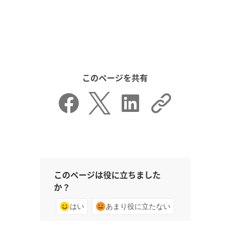
このページを共有
このページは役に立ちました
か？
はい
あまり役に立たない