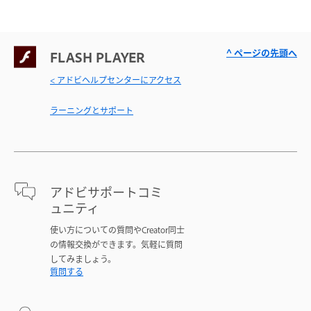
^ ページの先頭へ
FLASH PLAYER
< アドビヘルプセンターにアクセス
ラーニングとサポート
アドビサポートコミ
ュニティ
使い方についての質問やCreator同士
の情報交換ができます。気軽に質問
してみましょう。
質問する