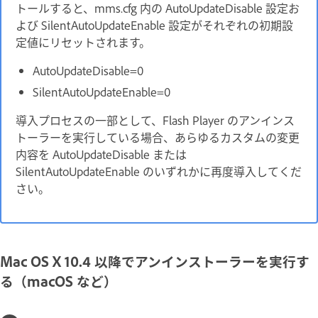
トールすると、mms.cfg 内の AutoUpdateDisable 設定お
よび SilentAutoUpdateEnable 設定がそれぞれの初期設
定値にリセットされます。
AutoUpdateDisable=0
SilentAutoUpdateEnable=0
導入プロセスの一部として、Flash Player のアンインス
トーラーを実行している場合、あらゆるカスタムの変更
内容を AutoUpdateDisable または
SilentAutoUpdateEnable のいずれかに再度導入してくだ
さい。
Mac OS X 10.4 以降でアンインストーラーを実行す
る（macOS など）