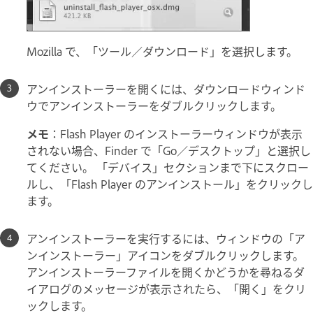
Mozilla で、「ツール／ダウンロード」を選択します。
アンインストーラーを開くには、ダウンロードウィンド
ウでアンインストーラーをダブルクリックします。
メモ
：Flash Player のインストーラーウィンドウが表示
されない場合、Finder で「Go／デスクトップ」と選択し
てください。 「デバイス」セクションまで下にスクロー
ルし、「Flash Player のアンインストール」をクリックし
ます。
アンインストーラーを実行するには、ウィンドウの「ア
ンインストーラー」アイコンをダブルクリックします。
アンインストーラーファイルを開くかどうかを尋ねるダ
イアログのメッセージが表示されたら、「開く」をクリ
ックします。