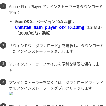
Adobe Flash Player アンインストーラーをダウンロード
する：
Mac OS X、バージョン 10.3 以前：
uninstall_flash_player_osx_10.2.dmg
（1.3 MB）
（2008/05/27 更新）
「ウィンドウ／ダウンロード」を選択し、ダウンロード
したアンインストーラーを表示します。
アンインストーラーファイルを便利な場所に保存しま
す。
アンインストーラーを開くには、ダウンロードウィンド
ウでアンインストーラーをダブルクリックします。