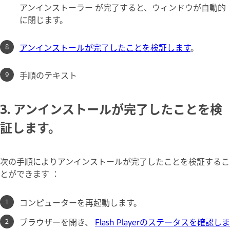
アンインストーラー が完了すると、ウィンドウが自動的
に閉じます。
アンインストールが完了したことを検証します
。
手順のテキスト
3. アンインストールが完了したことを検
証します。
次の手順によりアンインストールが完了したことを検証するこ
とができます ：
コンピューターを再起動します。
ブラウザーを開き、
Flash Playerのステータスを確認しま