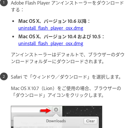
Adobe Flash Player アンインストーラーをダウンロード
する：
Mac OS X、バージョン 10.6 以降：
uninstall_flash_player_osx.dmg
Mac OS X、バージョン 10.4 および 10.5：
uninstall_flash_player_osx.dmg
アンインストーラーはデフォルトで、ブラウザーのダウ
ンロードフォルダーにダウンロードされます。
Safari で「ウィンドウ／ダウンロード」を選択します。
Mac OS X 10.7（Lion）をご使用の場合、ブラウザーの
「ダウンロード」アイコンをクリックします。