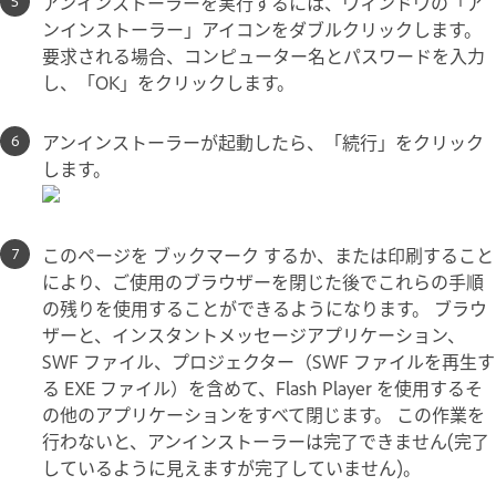
アンインストーラーを実行するには、ウィンドウの「ア
ンインストーラー」アイコンをダブルクリックします。
要求される場合、コンピューター名とパスワードを入力
し、「OK」をクリックします。
アンインストーラーが起動したら、「続行」をクリック
します。
このページを ブックマーク するか、または印刷すること
により、ご使用のブラウザーを閉じた後でこれらの手順
の残りを使用することができるようになります。 ブラウ
ザーと、インスタントメッセージアプリケーション、
SWF ファイル、プロジェクター（SWF ファイルを再生す
る EXE ファイル）を含めて、Flash Player を使用するそ
の他のアプリケーションをすべて閉じます。 この作業を
行わないと、アンインストーラーは完了できません(完了
しているように見えますが完了していません)。