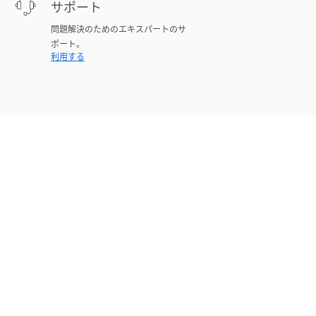
サポート
問題解決のためのエキスパートのサ
ポート。
利用する