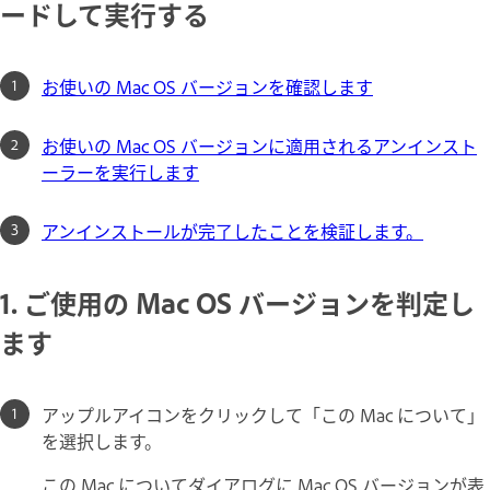
ードして実行する
お使いの Mac OS バージョンを確認します
お使いの Mac OS バージョンに適用されるアンインスト
ーラーを実行します
アンインストールが完了したことを検証します。
1. ご使用の Mac OS バージョンを判定し
ます
アップルアイコンをクリックして「この Mac について」
を選択します。
この Mac についてダイアログに Mac OS バージョンが表