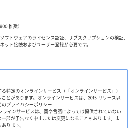
 800 推奨）
ソフトウェアのライセンス認証、サブスクリプションの検証、
ネット接続およびユーザー登録が必要です。
グする特定のオンラインサービス（「オンラインサービス」）
とがあります。オンラインサービスは、2015 リリース以
ビのプライバシーポリシー
ンラインサービスは、国や言語によっては提供されていない
は一部が予告なく中止または変更になることもあります。ま
もあります。