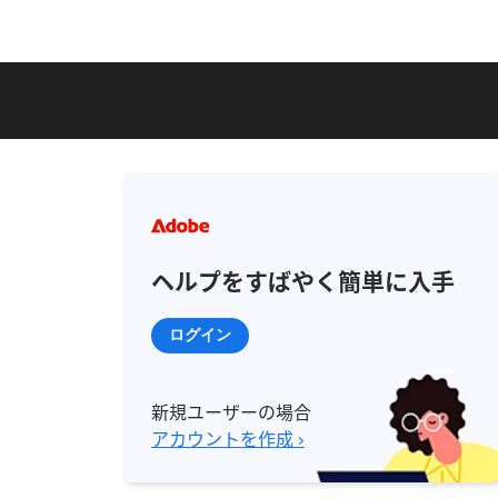
ヘルプをすばやく簡単に入手
ログイン
新規ユーザーの場合
アカウントを作成 ›