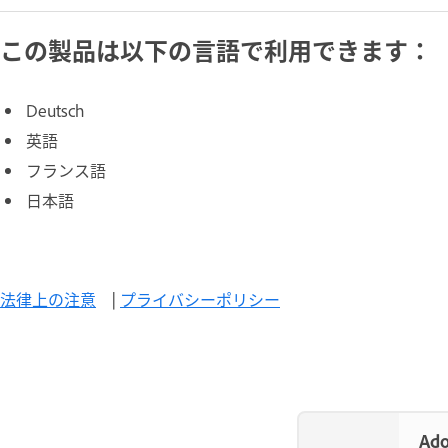
この製品は以下の言語で利用できます：
Deutsch
英語
フランス語
日本語
法律上の注意
|
プライバシーポリシー
Ad