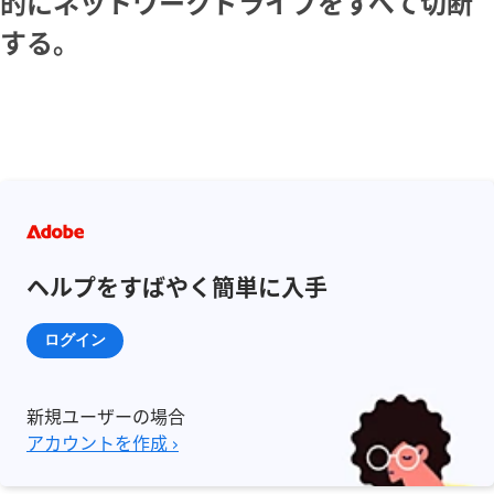
的にネットワークドライブをすべて切断
する。
ヘルプをすばやく簡単に入手
ログイン
新規ユーザーの場合
アカウントを作成 ›