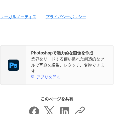
リーガルノーティス
|
プライバシーポリシー
Photoshopで魅力的な画像を作成
業界をリードする使い慣れた創造的なツー
ルで写真を編集、レタッチ、変換できま
す。
アプリを開く
このページを共有