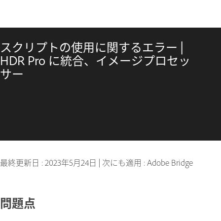
スクリプトの使用に関するエラー |
HDR Pro に統合、イメージプロセッ
サー
最終更新日 :
2023年5月24日
|
次にも適用 : Adobe Bridge
問題点