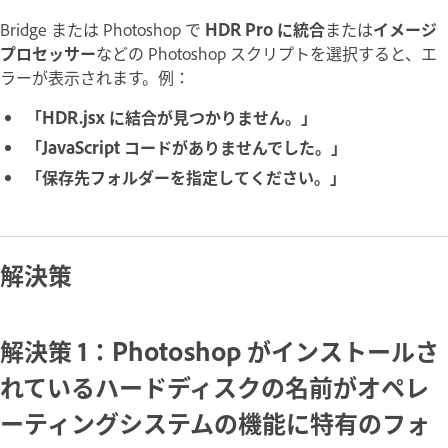
Bridge または Photoshop で
HDR Pro に統合
または
イメージ
プロセッサー
などの Photoshop スクリプトを選択すると、エ
ラーが表示されます。例：
「HDR.jsx に結合が見つかりません。」
「JavaScript コードがありませんでした。」
「保存先フォルダーを指定してください。」
解決策
解決策 1：Photoshop がインストールさ
れているハードディスクの名前がオペレ
ーティングシステムの機能に特有のフォ