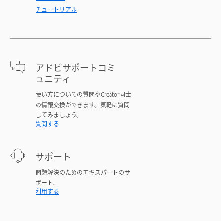
チュートリアル
アドビサポートコミ
ュニティ
使い方についての質問やCreator同士
の情報交換ができます。気軽に質問
してみましょう。
質問する
サポート
問題解決のためのエキスパートのサ
ポート。
利用する