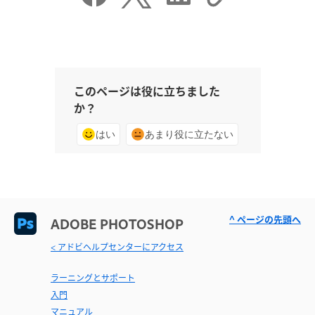
このページは役に立ちました
か？
はい
あまり役に立たない
^ ページの先頭へ
ADOBE PHOTOSHOP
< アドビヘルプセンターにアクセス
ラーニングとサポート
入門
マニュアル