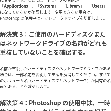
に変更します。たとえば、ドライブの名前が
「
Applications
」、「
System
」、「
Library
」、「
Users
」
になっていないか確認します。変更できない場合は、
Photoshop の使用中はネットワークドライブを切断します。
解決策 3：ご使用のハードディスクまた
はネットワークドライブの名前がどれも
重複していないことを確認する。
名前が重複したハードディスクやネットワークドライブがある
場合は、一部名前を変更して重複を解消してください。すべて
のボリューム名（ハードディスクとネットワーク）が固有の名
前であることを確認します。
解決策 4：Photoshop の使用中は、一時