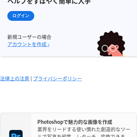
ヘルプをすばやく簡単に入手
ログイン
新規ユーザーの場合
アカウントを作成 ›
法律上の注意
|
プライバシーポリシー
Photoshopで魅力的な画像を作成
業界をリードする使い慣れた創造的なツー
ルで写真を編集、レタッチ、変換できま