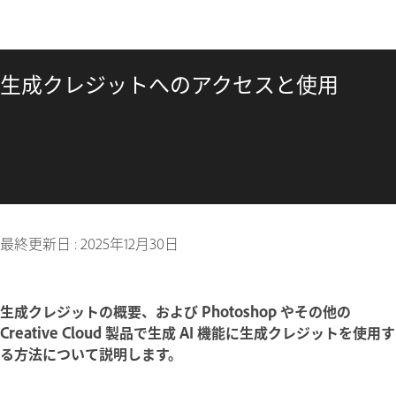
生成クレジットへのアクセスと使用
最終更新日 :
2025年12月30日
生成クレジットの概要、および Photoshop やその他の
Creative Cloud 製品で生成 AI 機能に生成クレジットを使用す
る方法について説明します。