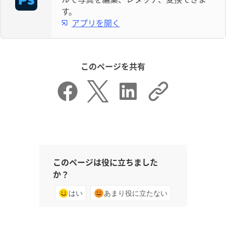
す。
アプリを開く
このページを共有
このページは役に立ちました
か？
はい
あまり役に立たない