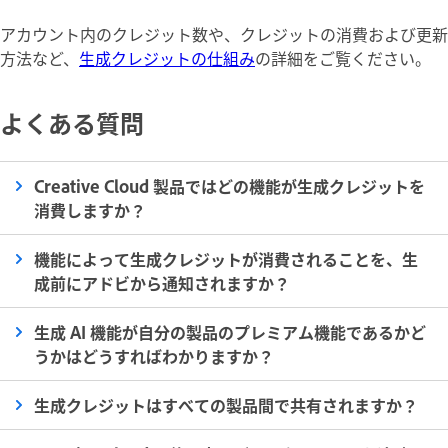
アカウント内のクレジット数や、クレジットの消費および更新
方法など、
生成クレジットの仕組み
の詳細をご覧ください。
よくある質問
Creative Cloud 製品ではどの機能が生成クレジットを
消費しますか？
機能によって生成クレジットが消費されることを、生
成前にアドビから通知されますか？
生成 AI 機能が自分の製品のプレミアム機能であるかど
うかはどうすればわかりますか？
生成クレジットはすべての製品間で共有されますか？