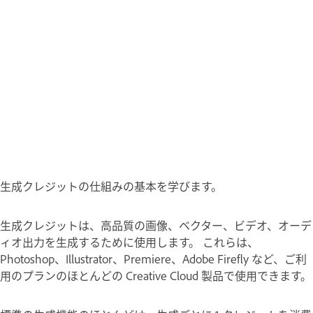
生成クレジットの仕組みの基本を学びます。
生成クレジットは、高品質の画像、ベクター、ビデオ、オーデ
ィオ出力を生成するために使用します。 これらは、
Photoshop、Illustrator、Premiere、Adobe Firefly など、ご利
用のプランのほとんどの Creative Cloud 製品で使用できます。