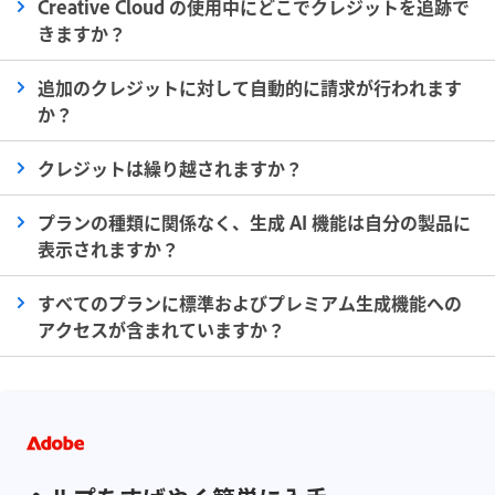
Creative Cloud の使用中にどこでクレジットを追跡で
きますか？
追加のクレジットに対して自動的に請求が行われます
か？
クレジットは繰り越されますか？
プランの種類に関係なく、生成 AI 機能は自分の製品に
表示されますか？
すべてのプランに標準およびプレミアム生成機能への
アクセスが含まれていますか？