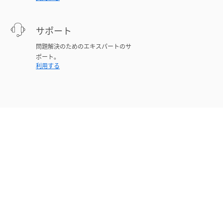
サポート
問題解決のためのエキスパートのサ
ポート。
利用する