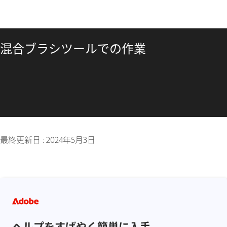
混合ブラシツールでの作業
最終更新日 :
2024年5月3日
ヘルプをすばやく簡単に入手