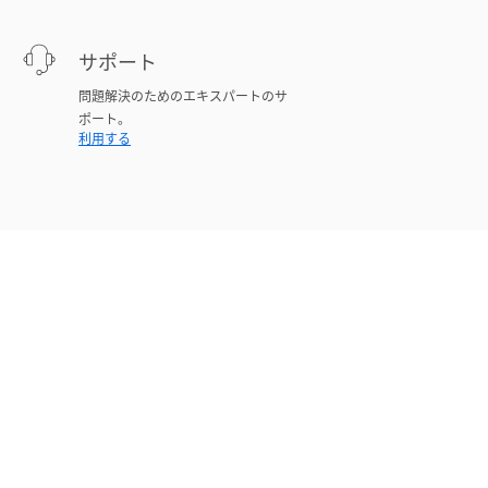
サポート
問題解決のためのエキスパートのサ
ポート。
利用する