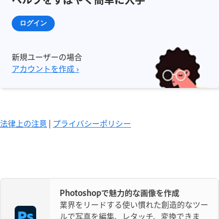
ログイン
新規ユーザーの場合
アカウントを作成 ›
法律上の注意
|
プライバシーポリシー
Photoshopで魅力的な画像を作成
業界をリードする使い慣れた創造的なツー
ルで写真を編集、レタッチ、変換できま