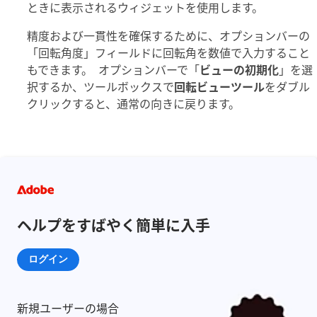
ときに表示されるウィジェットを使用します。
精度および一貫性を確保するために、オプションバーの
「回転角度」フィールドに回転角を数値で入力すること
もできます。 オプションバーで「
ビューの初期化
」を選
択するか、ツールボックスで
回転ビューツール
をダブル
クリックすると、通常の向きに戻ります。
ヘルプをすばやく簡単に入手
ログイン
新規ユーザーの場合