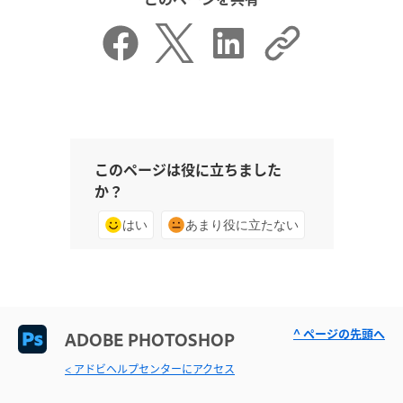
このページは役に立ちました
か？
はい
あまり役に立たない
^ ページの先頭へ
ADOBE PHOTOSHOP
< アドビヘルプセンターにアクセス