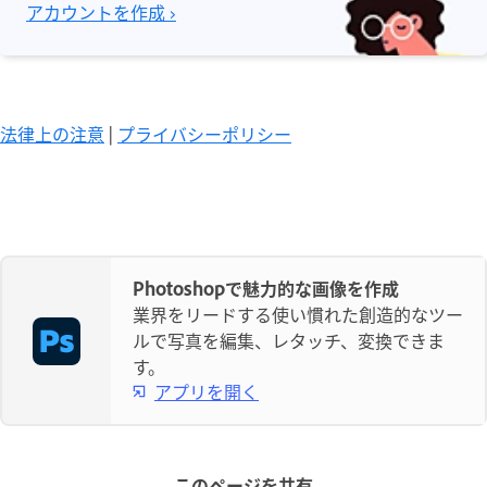
アカウントを作成 ›
法律上の注意
|
プライバシーポリシー
Photoshopで魅力的な画像を作成
業界をリードする使い慣れた創造的なツー
ルで写真を編集、レタッチ、変換できま
す。
アプリを開く
このページを共有