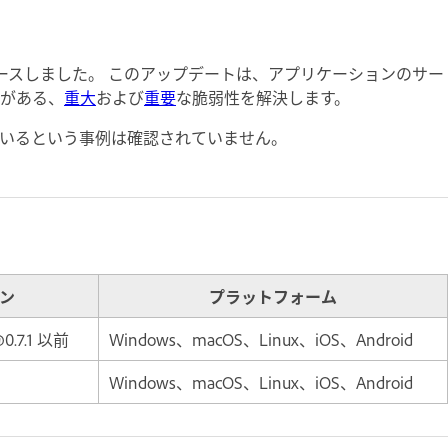
ィ更新をリリースしました。 このアップデートは、アプリケーションのサー
がある、
重大
および
重要
な脆弱性を解決します。
ているという事例は確認されていません。
ン
プラットフォーム
@0.7.1 以前
Windows、macOS、Linux、iOS、Android
Windows、macOS、Linux、iOS、Android