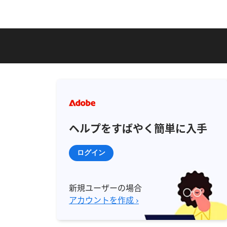
ヘルプをすばやく簡単に入手
ログイン
新規ユーザーの場合
アカウントを作成 ›