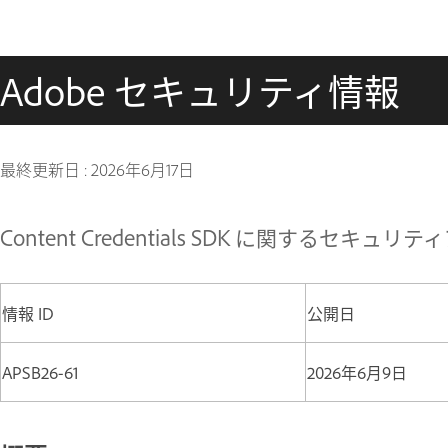
Adobe セキュリティ情報
最終更新日 :
2026年6月17日
Content Credentials SDK に関するセキュリティ
情報 ID
公開日
APSB26-61
2026年6月9日