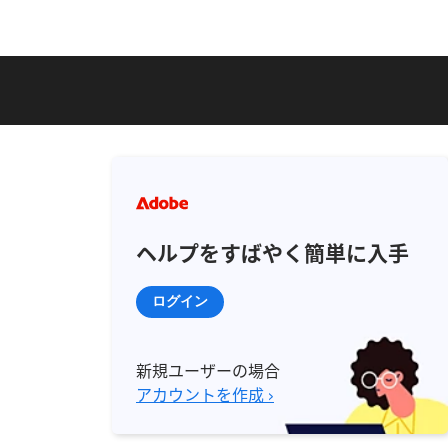
ヘルプをすばやく簡単に入手
ログイン
新規ユーザーの場合
アカウントを作成 ›