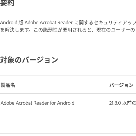
要約
Android 版 Adobe Acrobat Reader に関するセキ
を解決します。この脆弱性が悪用されると、現在のユーザー
対象のバージョン
製品名
バージョン
Adobe Acrobat Reader for Android
21.8.0