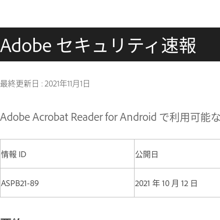
Adobe セキュリティ速報
最終更新日 :
2021年11月1日
Adobe Acrobat Reader for Android で
情報 ID
公開日
ASPB21-89
2021 年 10 月 12 日