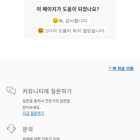
이 페이지가 도움이 되었나요?
예, 감사합니다.
그다지 도움이 되지 않았습니다.
^ 맨 위로 이동
커뮤니티에 질문하기
질문을 올려서 전문가의 답변을
받아보세요.
지금 질문하기
문의
문제에 대한 전문가 지원.