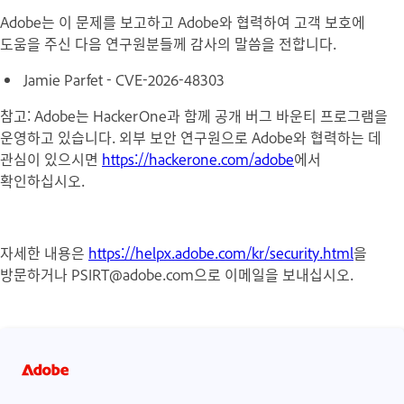
Adobe는 이 문제를 보고하고 Adobe와 협력하여 고객 보호에
도움을 주신 다음 연구원분들께 감사의 말씀을 전합니다.
Jamie Parfet - CVE-2026-48303
참고: Adobe는 HackerOne과 함께 공개 버그 바운티 프로그램을
운영하고 있습니다. 외부 보안 연구원으로 Adobe와 협력하는 데
관심이 있으시면
https://hackerone.com/adobe
에서
확인하십시오.
자세한 내용은
https://helpx.adobe.com/kr/security.html
을
방문하거나 PSIRT@adobe.com으로 이메일을 보내십시오.