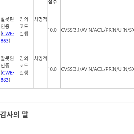
점수
잘못된
임의
치명적
인증
코드
10.0
CVSS:3.1/AV:N/AC:L/PR:N/UI:N/S:
(
CWE-
실행
863
)
잘못된
임의
치명적
인증
코드
10.0
CVSS:3.1/AV:N/AC:L/PR:N/UI:N/S:
(
CWE-
실행
863
)
감사의 말