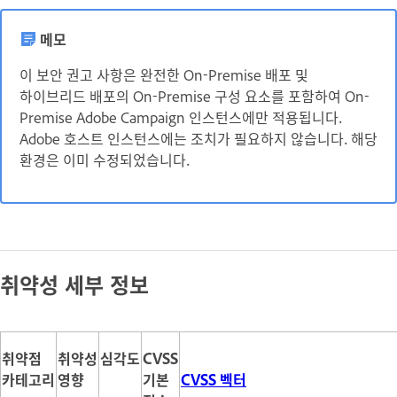
메모
이 보안 권고 사항은 완전한 On-Premise 배포 및
하이브리드 배포의 On-Premise 구성 요소를 포함하여 On-
Premise Adobe Campaign 인스턴스에만 적용됩니다.
Adobe 호스트 인스턴스에는 조치가 필요하지 않습니다. 해당
환경은 이미 수정되었습니다.
취약성 세부 정보
취약점
취약성
심각도
CVSS
카테고리
영향
기본
CVSS 벡터