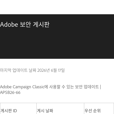
Adobe 보안 게시판
마지막 업데이트 날짜
2026년 6월 17일
Adobe Campaign Classic에 사용할 수 있는 보안 업데이트 |
APSB26-66
게시판 ID
게시 날짜
우선 순위