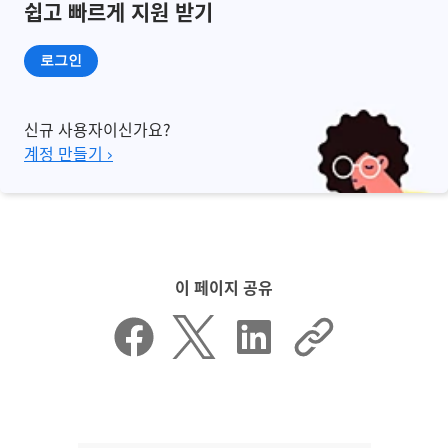
쉽고 빠르게 지원 받기
로그인
신규 사용자이신가요?
계정 만들기 ›
이 페이지 공유