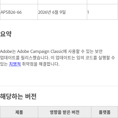
APSB26-66
2026년 6월 9일
1
요약
Adobe는 Adobe Campaign Classic에 사용할 수 있는 보안
업데이트를 릴리스했습니다. 이 업데이트는 임의 코드를 실행할 수
있는
치명적
취약점을 해결합니다.
해당하는 버전
제품
영향을 받은 버전
플랫폼