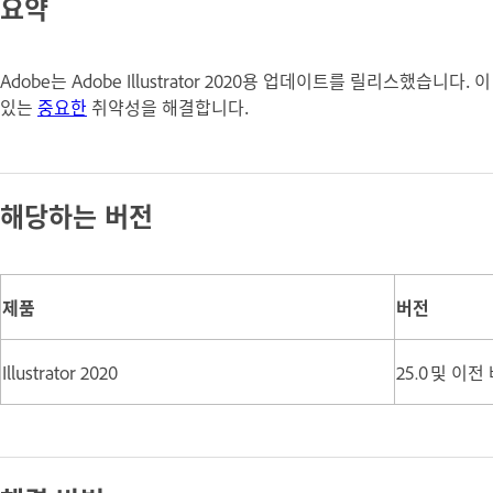
요약
Adobe는 Adobe Illustrator 2020용 업데이트를 릴리스했
있는
중요한
취약성을 해결합니다.
해당하는 버전
제품
버전
Illustrator 2020
25.0 및 이