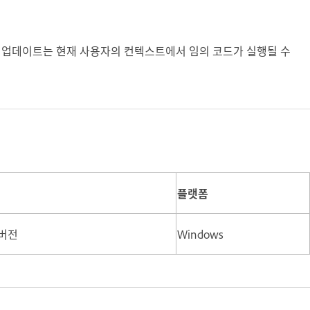
습니다. 이 업데이트는 현재 사용자의 컨텍스트에서 임의 코드가 실행될 수
플랫폼
전 버전
Windows