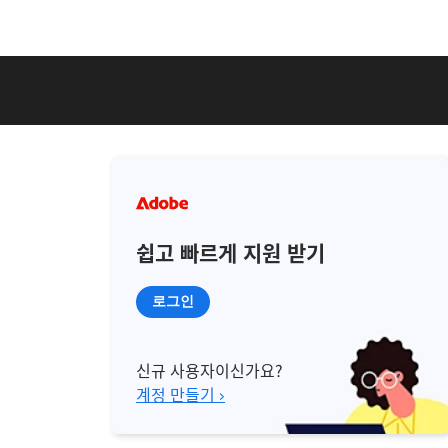
쉽고 빠르게 지원 받기
로그인
신규 사용자이신가요?
계정 만들기 ›