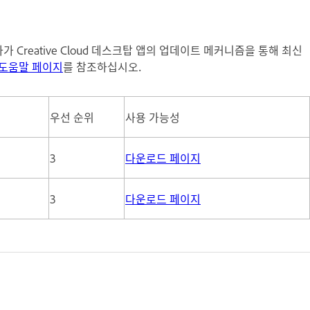
Creative Cloud 데스크탑 앱의 업데이트 메커니즘을 통해 최신
도움말 페이지
를 참조하십시오.
우선 순위
사용 가능성
3
다운로드 페이지
3
다운로드 페이지