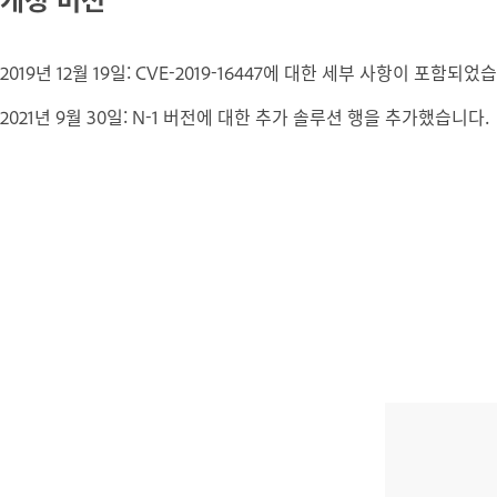
2019년 12월 19일: CVE-2019-16447에 대한 세부 사항이 포함되었
2021년 9월 30일: N-1 버전에 대한 추가 솔루션 행을 추가했습니다.