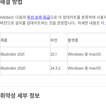
해결 방법
Adobe는 다음의
우선 순위 등급
으로 이 업데이트를 분류하며 사용자가 
버전으로 설치를 업데이트하는 것을 권장합니다. 자세한 내용은 이
제품
버전
플랫폼
Illustrator 2021
25.1
Windows 및 macOS
Illustrator 2020
24.3.2
Windows 및 macOS
취약성 세부 정보