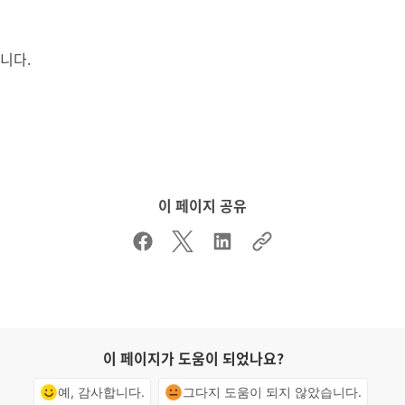
습니다.
이 페이지 공유
이 페이지가 도움이 되었나요?
예, 감사합니다.
그다지 도움이 되지 않았습니다.