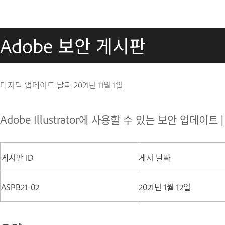
Adobe 보안 게시판
마지막 업데이트 날짜
2021년 11월 1일
Adobe Illustrator에 사용할 수 있는 보안 업데이트 | 
게시판 ID
게시 날짜
ASPB21-02
2021년 1월 12일