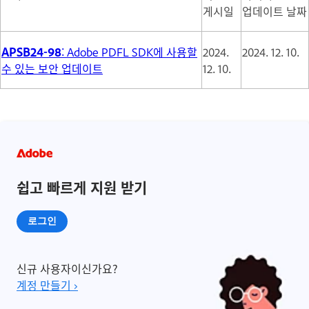
게시일
업데이트 날짜
APSB24-98
: Adobe PDFL SDK에 사용할
2024.
2024. 12. 10.
수 있는 보안 업데이트
12. 10.
쉽고 빠르게 지원 받기
로그인
신규 사용자이신가요?
계정 만들기 ›