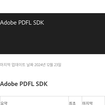
Adobe PDFL SDK
마지막 업데이트 날짜
2024년 12월 23일
Adobe PDFL SDK
요약
최초
마지막