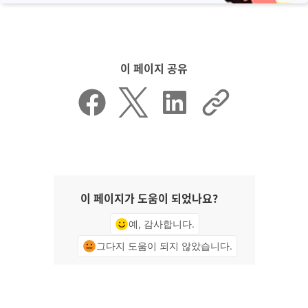
이 페이지 공유
이 페이지가 도움이 되었나요?
예, 감사합니다.
그다지 도움이 되지 않았습니다.