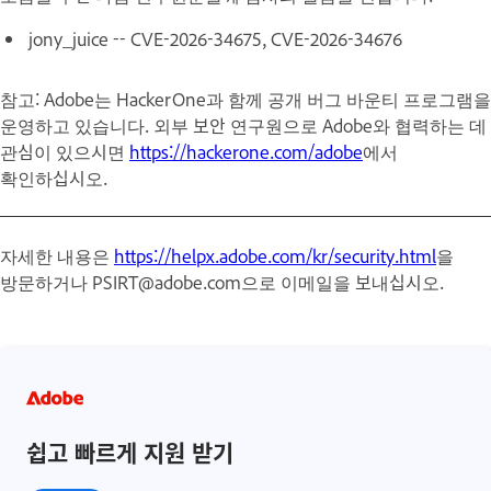
jony_juice -- CVE-2026-34675, CVE-2026-34676
참고: Adobe는 HackerOne과 함께 공개 버그 바운티 프로그램을
운영하고 있습니다. 외부 보안 연구원으로 Adobe와 협력하는 데
관심이 있으시면
https://hackerone.com/adobe
에서
확인하십시오.
자세한 내용은
https://helpx.adobe.com/kr/security.html
을
방문하거나 PSIRT@adobe.com으로 이메일을 보내십시오.
쉽고 빠르게 지원 받기