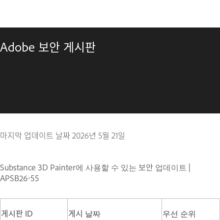
Adobe 보안 게시판
마지막 업데이트 날짜
2026년 5월 21일
Substance 3D Painter에 사용할 수 있는 보안 업데이트 |
APSB26-55
게시판 ID
게시 날짜
우선 순위