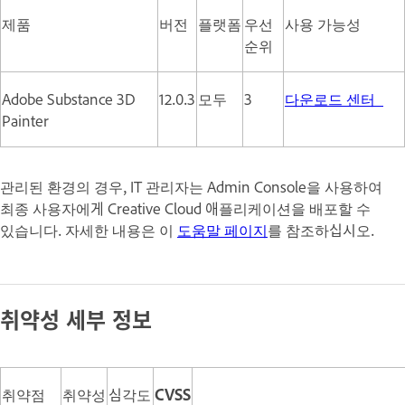
제품
버전
플랫폼
우선
사용 가능성
순위
Adobe Substance 3D
12.0.3
모두
3
다운로드 센터
Painter
관리된 환경의 경우, IT 관리자는 Admin Console을 사용하여
최종 사용자에게 Creative Cloud 애플리케이션을 배포할 수
있습니다. 자세한 내용은 이
도움말 페이지
를 참조하십시오.
취약성 세부 정보
취약점
취약성
심각도
CVSS