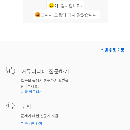
예, 감사합니다.
그다지 도움이 되지 않았습니다.
^ 맨 위로 이동
커뮤니티에 질문하기
질문을 올려서 전문가의 답변을
받아보세요.
지금 질문하기
문의
문제에 대한 전문가 지원.
지금 시작하기