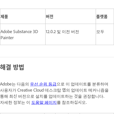
제품
버전
플랫폼
Adobe Substance 3D
12.0.2 및 이전 버전
모두
Painter
해결 방법
Adobe는 다음의
우선 순위 등급
으로 이 업데이트를 분류하며
사용자가 Creative Cloud 데스크탑 앱의 업데이트 메커니즘을
통해 최신 버전으로 설치를 업데이트하는 것을 권장합니다.
자세한 정보는 이
도움말 페이지
를 참조하십시오.