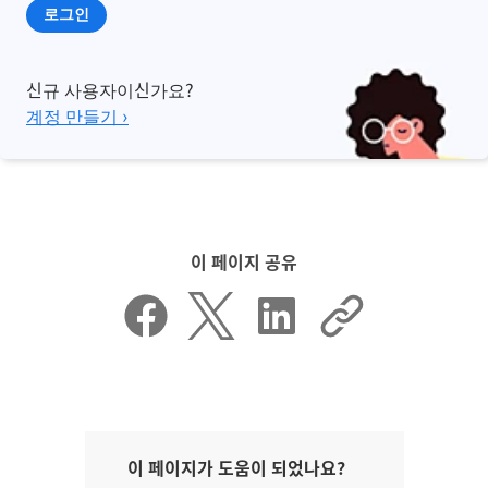
로그인
신규 사용자이신가요?
계정 만들기 ›
이 페이지 공유
이 페이지가 도움이 되었나요?