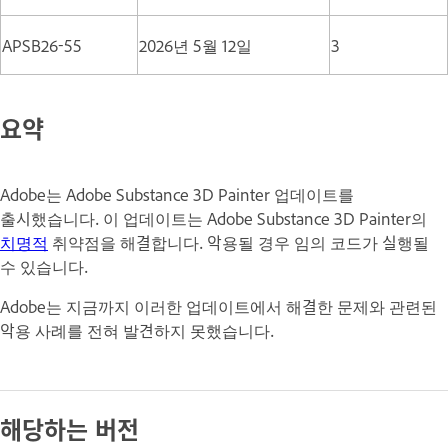
APSB26-55
2026년 5월 12일
3
요약
Adobe는 Adobe Substance 3D Painter 업데이트를
출시했습니다. 이 업데이트는 Adobe Substance 3D Painter의
치명적
취약점을 해결합니다. 악용될 경우 임의 코드가 실행될
수 있습니다.
Adobe는 지금까지 이러한 업데이트에서 해결한 문제와 관련된
악용 사례를 전혀 발견하지 못했습니다.
해당하는 버전