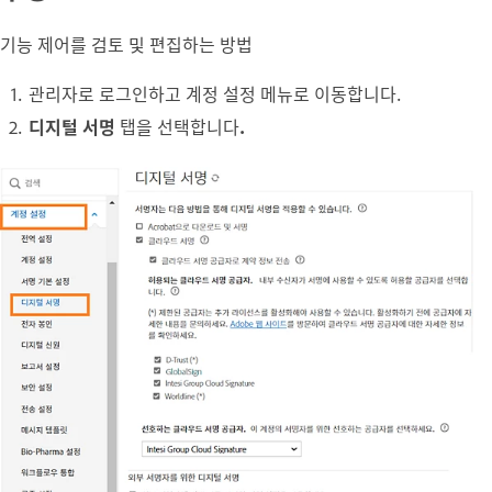
기능 제어를 검토 및 편집하는 방법
관리자로 로그인하고 계정 설정 메뉴로 이동합니다.
디지털 서명
탭을 선택합니다
.