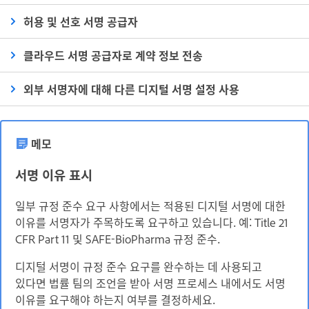
허용 및 선호 서명 공급자
클라우드 서명 공급자로 계약 정보 전송
외부 서명자에 대해 다른 디지털 서명 설정 사용
메모
서명 이유 표시
일부 규정 준수 요구 사항에서는 적용된 디지털 서명에 대한
이유를 서명자가 주목하도록 요구하고 있습니다. 예: Title 21
CFR Part 11 및 SAFE-BioPharma 규정 준수.
디지털 서명이 규정 준수 요구를 완수하는 데 사용되고
있다면 법률 팀의 조언을 받아 서명 프로세스 내에서도 서명
이유를 요구해야 하는지 여부를 결정하세요.