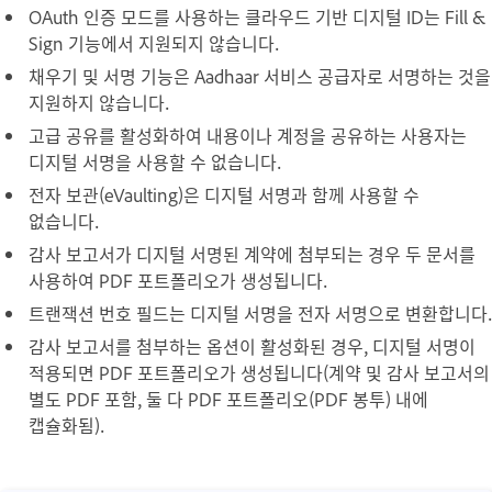
OAuth 인증 모드를 사용하는 클라우드 기반 디지털 ID는 Fill &
Sign 기능에서 지원되지 않습니다.
채우기 및 서명 기능은 Aadhaar 서비스 공급자로 서명하는 것을
지원하지 않습니다.
고급 공유를 활성화하여 내용이나 계정을 공유하는 사용자는
디지털 서명을 사용할 수 없습니다.
전자 보관(eVaulting)은 디지털 서명과 함께 사용할 수
없습니다.
감사 보고서
가 디지털 서명된 계약에 첨부되는 경우 두 문서를
사용하여 PDF 포트폴리오가 생성됩니다.
트랜잭션 번호
필드는 디지털 서명을 전자 서명으로 변환합니다.
감사 보고서를 첨부하는 옵션이 활성화된 경우, 디지털 서명이
적용되면 PDF 포트폴리오가 생성됩니다(계약 및 감사 보고서의
별도 PDF 포함, 둘 다 PDF 포트폴리오(PDF 봉투) 내에
캡슐화됨).