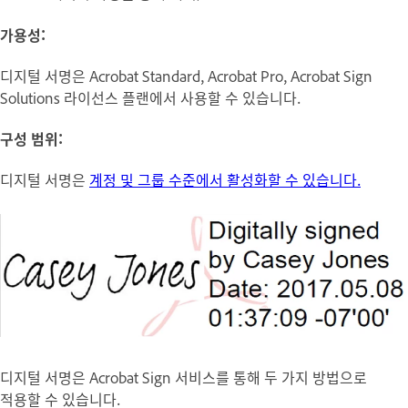
가용성:
디지털 서명
은 Acrobat Standard, Acrobat Pro, Acrobat Sign
Solutions 라이선스 플랜에서 사용할 수 있습니다.
구성 범위:
디지털 서명
은
계정 및 그룹 수준에서 활성화할 수 있습니다.
디지털 서명은 Acrobat Sign 서비스를 통해 두 가지 방법으로
적용할 수 있습니다.