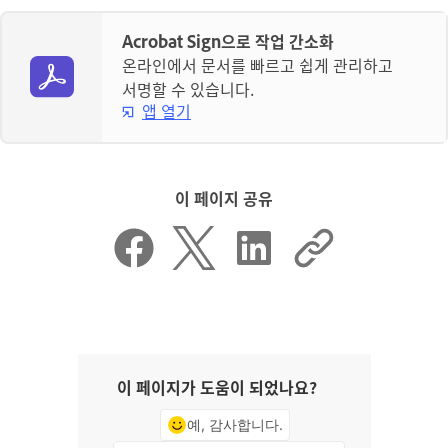
Acrobat Sign으로 작업 간소화
온라인에서 문서를 빠르고 쉽게 관리하고
서명할 수 있습니다.
앱 열기
이 페이지 공유
이 페이지가 도움이 되었나요?
예, 감사합니다.