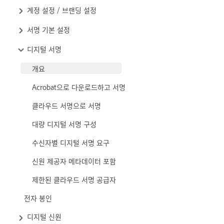
계정 설정 / 브랜딩 설정
서명 기본 설정
디지털 서명
개요
Acrobat으로 다운로드하고 서명
클라우드 서명으로 서명
대량 디지털 서명 구성
수신자별 디지털 서명 요구
신원 제공자 메타데이터 포함
제한된 클라우드 서명 공급자
전자 봉인
디지털 신원