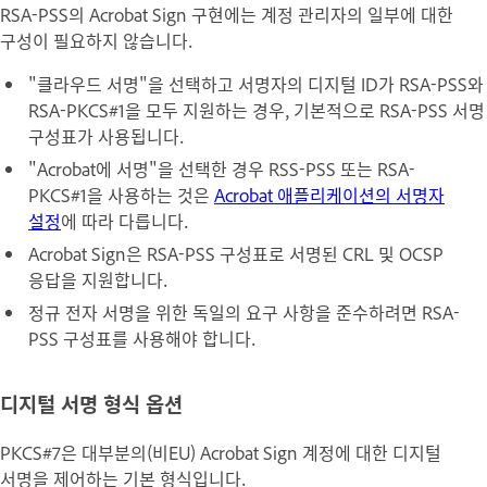
RSA-PSS의 Acrobat Sign 구현에는 계정 관리자의 일부에 대한
구성이 필요하지 않습니다.
"클라우드 서명"을 선택하고 서명자의 디지털 ID가 RSA-PSS와
RSA-PKCS#1을 모두 지원하는 경우, 기본적으로 RSA-PSS 서명
구성표가 사용됩니다.
"Acrobat에 서명"을 선택한 경우 RSS-PSS 또는 RSA-
PKCS#1을 사용하는 것은
Acrobat 애플리케이션의 서명자
설정
에 따라 다릅니다.
Acrobat Sign은 RSA-PSS 구성표로 서명된 CRL 및 OCSP
응답을 지원합니다.
정규 전자 서명을 위한 독일의 요구 사항을 준수하려면 RSA-
PSS 구성표를 사용해야 합니다.
디지털 서명 형식 옵션
PKCS#7은 대부분의(비EU) Acrobat Sign 계정에 대한 디지털
서명을 제어하는 기본 형식입니다.