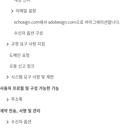
이메일 설정
echosign.com에서 adobesign.com으로 마이그레이션합니다.
수신자 옵션 구성
규정 요구 사항 지침
도메인 요청
오용 신고 링크
시스템 요구 사항 및 제한
사용자 프로필 및 구성 가능한 기능
주소록
계약 전송, 서명 및 관리
수신자 옵션