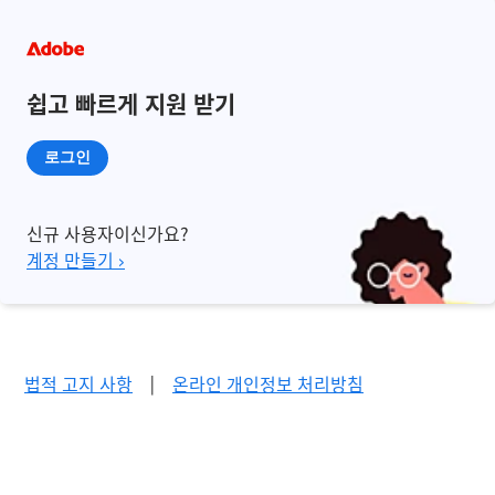
쉽고 빠르게 지원 받기
로그인
신규 사용자이신가요?
계정 만들기 ›
법적 고지 사항
|
온라인 개인정보 처리방침