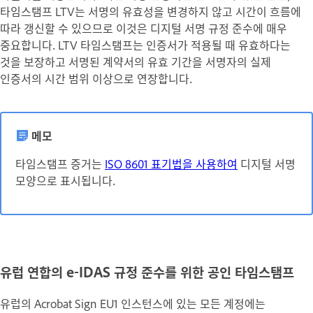
타임스탬프 LTV는 서명의 유효성을 변경하지 않고 시간이 흐름에
따라 갱신할 수 있으므로 이것은 디지털 서명 규정 준수에 매우
중요합니다. LTV 타임스탬프는 인증서가 적용될 때 유효하다는
것을 보장하고 서명된 계약서의 유효 기간을 서명자의 실제
인증서의 시간 범위 이상으로 연장합니다.
메모
타임스탬프 증거는
ISO 8601 표기법을 사용하여
디지털 서명
모양으로 표시됩니다.
유럽 연합의 e-IDAS 규정 준수를 위한 공인 타임스탬프
유럽의 Acrobat Sign EU1 인스턴스에 있는 모든 계정에는