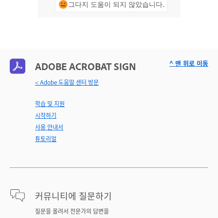
그다지 도움이 되지 않았습니다.
^ 맨 위로 이동
ADOBE ACROBAT SIGN
< Adobe 도움말 센터 방문
학습 및 지원
시작하기
사용 안내서
튜토리얼
커뮤니티에 질문하기
질문을 올려서 전문가의 답변을