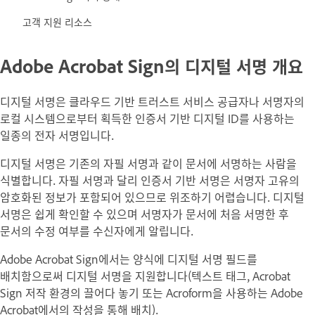
고객 지원 리소스
Adobe Acrobat Sign의 디지털 서명 개요
디지털 서명은 클라우드 기반 트러스트 서비스 공급자나 서명자의
로컬 시스템으로부터 획득한 인증서 기반 디지털 ID를 사용하는
일종의 전자 서명입니다.
디지털 서명은 기존의 자필 서명과 같이 문서에 서명하는 사람을
식별합니다. 자필 서명과 달리 인증서 기반 서명은 서명자 고유의
암호화된 정보가 포함되어 있으므로 위조하기 어렵습니다. 디지털
서명은 쉽게 확인할 수 있으며 서명자가 문서에 처음 서명한 후
문서의 수정 여부를 수신자에게 알립니다.
Adobe Acrobat Sign에서는 양식에 디지털 서명 필드를
배치함으로써 디지털 서명을 지원합니다(텍스트 태그, Acrobat
Sign 저작 환경의 끌어다 놓기 또는 Acroform을 사용하는 Adobe
Acrobat에서의 작성을 통해 배치).