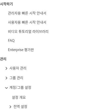
시작하기
관리자용 빠른 시작 안내서
사용자용 빠른 시작 안내서
비디오 튜토리얼 라이브러리
FAQ
Enterprise 평가판
관리
사용자 관리
그룹 관리
계정/그룹 설정
설정 개요
전역 설정