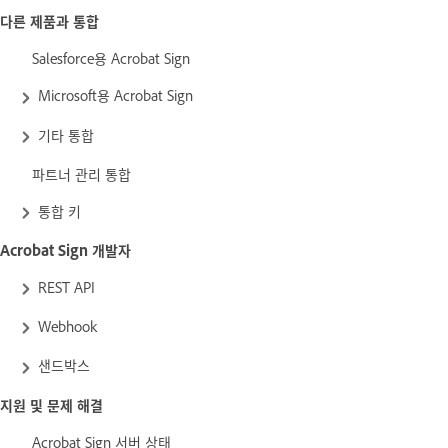
다른 제품과 통합
Salesforce용 Acrobat Sign
Microsoft용 Acrobat Sign
기타 통합
파트너 관리 통합
통합 키
Acrobat Sign 개발자
REST API
Webhook
샌드박스
지원 및 문제 해결
Acrobat Sign 서버 상태