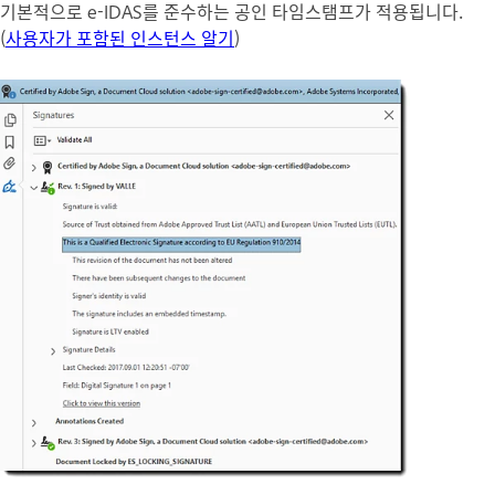
기본적으로 e-IDAS를 준수하는 공인 타임스탬프가 적용됩니다.
(
사용자가 포함된 인스턴스 알기
)