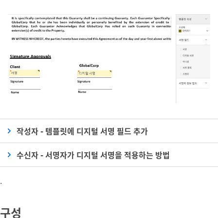
작성자 - 템플릿에 디지털 서명 필드 추가
수신자 - 서명자가 디지털 서명을 적용하는 방법
.
구성