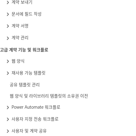
계약 보내기
문서에 필드 작성
계약 서명
계약 관리
고급 계약 기능 및 워크플로
웹 양식
재사용 가능 템플릿
공유 템플릿 관리
웹 양식 및 라이브러리 템플릿의 소유권 이전
Power Automate 워크플로
사용자 지정 전송 워크플로
사용자 및 계약 공유