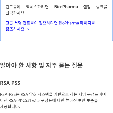
컨트롤에 액세스하려면
Bio-Pharma 설정
링크를
클릭하세요.
고급 서명 컨트롤이 필요하다면 BioPharma 페이지를
참조하세요. >
알아야 할 사항 및 자주 묻는 질문
RSA-PSS
RSA-PSS는 RSA 암호 시스템을 기반으로 하는 서명 구성표이며
이전 RSA-PKCS#1 v.1.5 구성표에 대한 높아진 보안 보증을
제공합니다.