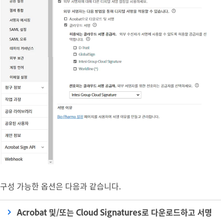
구성 가능한 옵션은 다음과 같습니다.
Acrobat 및/또는 Cloud Signatures로 다운로드하고 서명