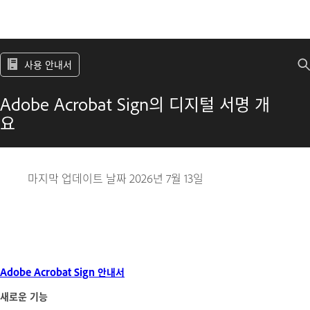
사용 안내서
Adobe Acrobat Sign의 디지털 서명 개
요
마지막 업데이트 날짜
2026년 7월 13일
Adobe Acrobat Sign 안내서
새로운 기능