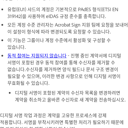
유럽(EU1) 샤드의 계정은 기본적으로 PAdES 형식(ETSI EN
319142)을 사용하여 eIDAS 규정 준수를 충족합니다.
모든 계정 수준 관리자는 Acrobat Sign 지원 팀에 요청을 보내어
이 설정이 형식에 따라 변경되도록 요청할 수 있습니다.
이 기능은 그룹이나 계정 수준에서 활성화 및 구성할 수
있습니다.
동적 참여는 지원되지 않습니다
- 진행 중인 계약서에 디지털
서명이 포함된 경우 동적 참여를 통해 수신자를 제거할 수
없습니다.수신자를 제거하면 양식 필드나 문서 구조 변경이
필요할 수 있으며, 이러한 변경 사항으로 인해 디지털 서명이
무효화될 수 있습니다.
디지털 서명이 포함된 계약의 수신자 목록을 변경하려면
계약을 취소하고 올바른 수신자로 새 계약을 전송하십시오.
디지털 서명 작업 과정은 계약을 고유한 프로세스에 강제
적용합니다. 서명을 부착시키려면 특별한 처리가 필요하기 때문에