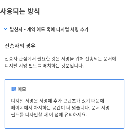
사용되는 방식
발신자 - 계약 애드 혹에 디지털 서명 추가
전송자의 경우
전송자 관점에서 필요한 것은 서명을 위해 전송되는 문서에
디지털 서명
필드를 배치하는 것뿐입니다.
메모
디지털 서명은 서명에 추가 콘텐츠가 있기 때문에
페이지에서 차지하는 공간이 더 넓습니다. 문서 서명
필드를 디자인할 때 이 점에 유의하세요.