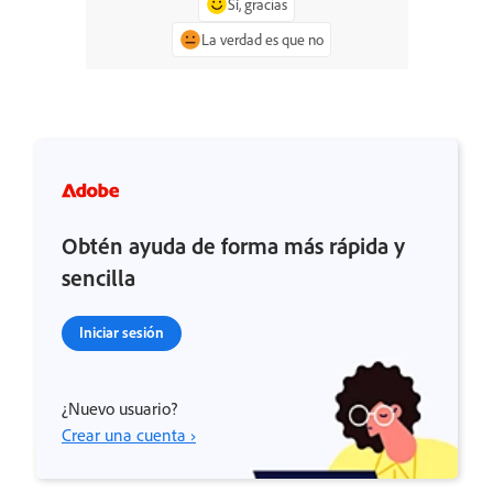
Sí, gracias
La verdad es que no
Obtén ayuda de forma más rápida y
sencilla
Iniciar sesión
¿Nuevo usuario?
Crear una cuenta ›