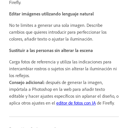
Firefly.
Editar imágenes utilizando lenguaje natural
No te limites a generar una sola imagen. Describe
cambios que quieres introducir para perfeccionar los
colores, añadir texto o ajustar la iluminación.
Sustituir a las personas sin alterar la escena
Carga fotos de referencia y utiliza las indicaciones para
intercambiar rostros o sujetos sin alterar la iluminación ni
los reflejos.
Consejo adicional:
después de generar la imagen,
impórtala a Photoshop en la web para añadir texto
editable y hacer ajustes específicos sin aplanar el diseño, o
aplica otros ajustes en el
editor de fotos con IA
de Firefly.