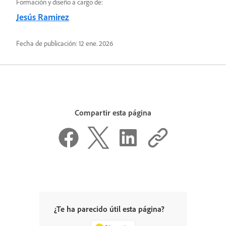
Formación y diseño a cargo de:
Jesús Ramirez
Fecha de publicación:
12 ene. 2026
Compartir esta página
¿Te ha parecido útil esta página?