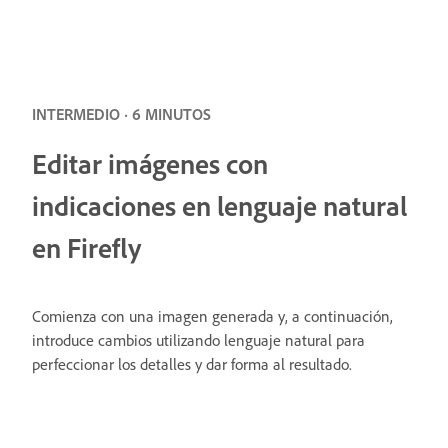
INTERMEDIO · 6 MINUTOS
Editar imágenes con
indicaciones en lenguaje natural
en Firefly
Comienza con una imagen generada y, a continuación,
introduce cambios utilizando lenguaje natural para
perfeccionar los detalles y dar forma al resultado.