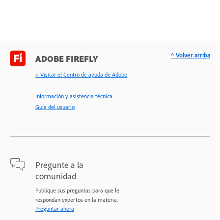
^ Volver arriba
ADOBE FIREFLY
< Visitar el Centro de ayuda de Adobe
Información y asistencia técnica
Guía del usuario
Pregunte a la
comunidad
Publique sus preguntas para que le
respondan expertos en la materia.
Preguntar ahora