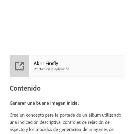
Abrir Firefly
Practica en la aplicación.
Contenido
Generar una buena imagen inicial
Crea un concepto para la portada de un álbum utilizando
una indicación descriptiva, controles de relación de
aspecto y los modelos de generación de imágenes de