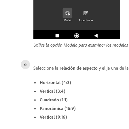
Utilice la opción Modelo para examinar los modelos
Seleccione la
relación de aspecto
y elija una de la
Horizontal (4:3)
Vertical (3:4)
Cuadrado (1:1)
Panorámica (16:9)
Vertical (9:16)