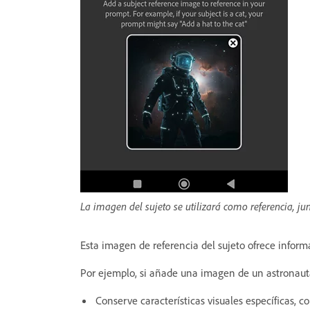
La imagen del sujeto se utilizará como referencia, j
Esta imagen de referencia del sujeto ofrece infor
Por ejemplo, si añade una imagen de un astrona
Conserve características visuales específicas, c