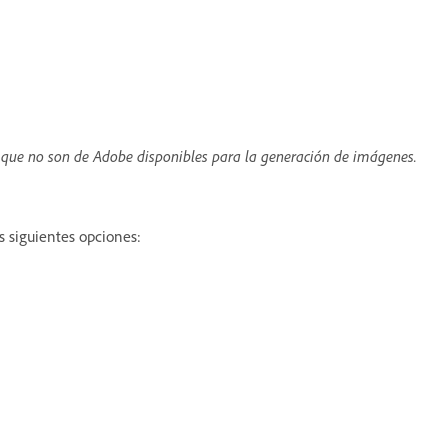
 que no son de Adobe disponibles para la generación de imágenes.
s siguientes opciones: