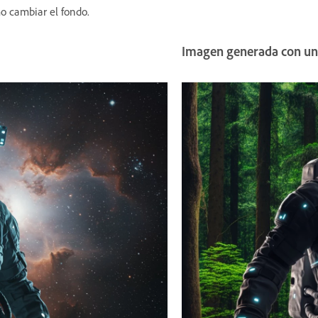
mo cambiar el fondo.
Imagen generada con un