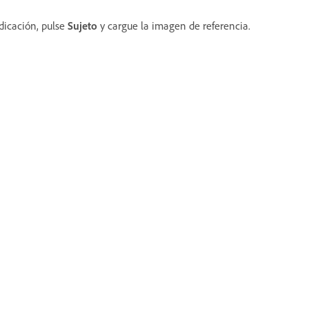
dicación, pulse
Sujeto
y cargue la imagen de referencia.