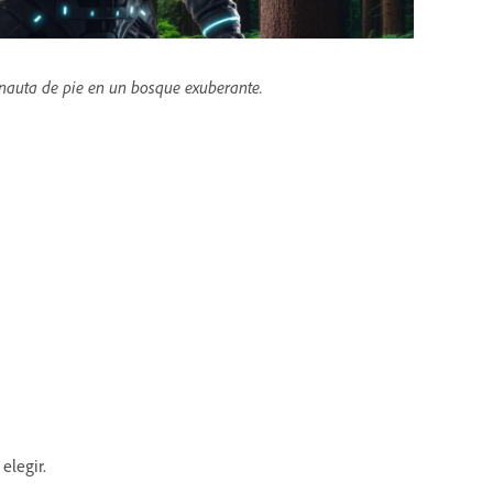
nauta de pie en un bosque exuberante.
elegir.