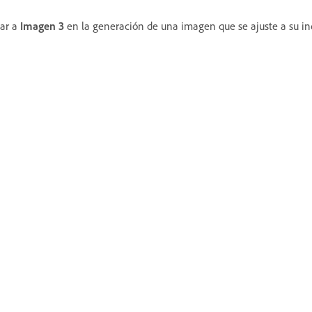
iar a
Imagen 3
en la generación de una imagen que se ajuste a su in