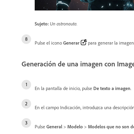
Sujeto
:
Un astronauta.
Pulse el icono
Generar
para generar la imagen
Generación de una imagen con Imag
En la pantalla de inicio, pulse
De texto a imagen
.
En el campo Indicación, introduzca una descripció
Pulse
General
>
Modelo
>
Modelos que no son 