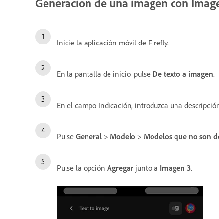
Generación de una imagen con Imag
Inicie la aplicación móvil de Firefly.
En la pantalla de inicio, pulse
De texto a imagen
.
En el campo Indicación, introduzca una descripció
Pulse
General
>
Modelo
>
Modelos que no son 
Pulse la opción
Agregar
junto a
Imagen 3
.