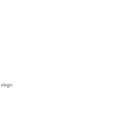
elegir.