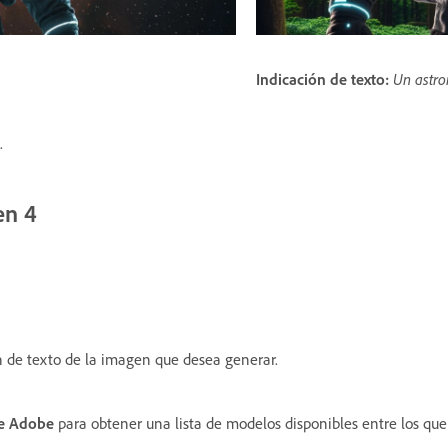
Indicación de texto:
Un astro
.
en 4
n de texto de la imagen que desea generar.
de Adobe
para obtener una lista de modelos disponibles entre los que 