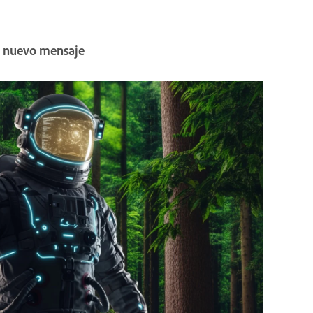
 nuevo mensaje