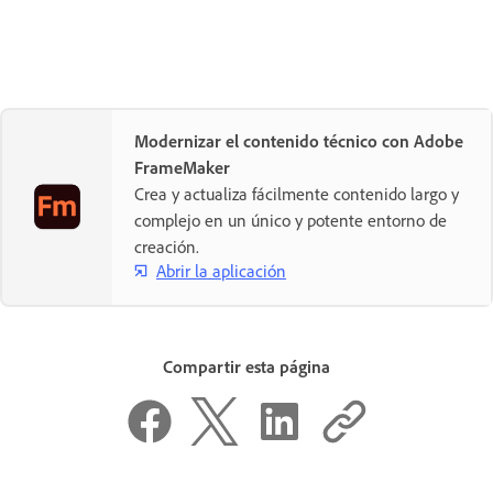
Modernizar el contenido técnico con Adobe
FrameMaker
Crea y actualiza fácilmente contenido largo y
complejo en un único y potente entorno de
creación.
Abrir la aplicación
Compartir esta página