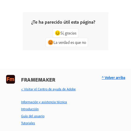
¿Te ha parecido útil esta página?
Sí, gracias
La verdad es que no
^ Volver arriba
FRAMEMAKER
< Visitar el Centro de ayuda de Adobe
Información y asistencia técnica
Introducción
Guía del usuario
Tutoriales