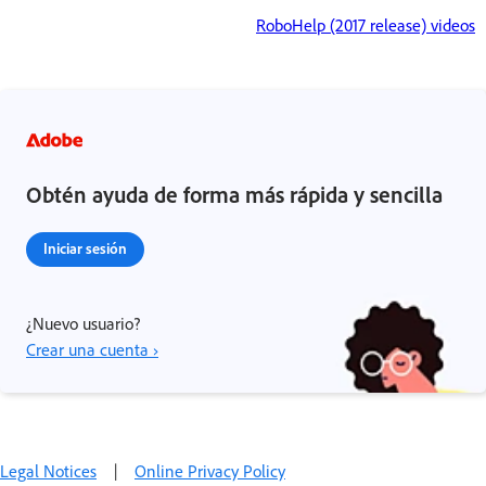
RoboHelp (2017 release) videos
Obtén ayuda de forma más rápida y sencilla
Iniciar sesión
¿Nuevo usuario?
Crear una cuenta ›
Legal Notices
|
Online Privacy Policy