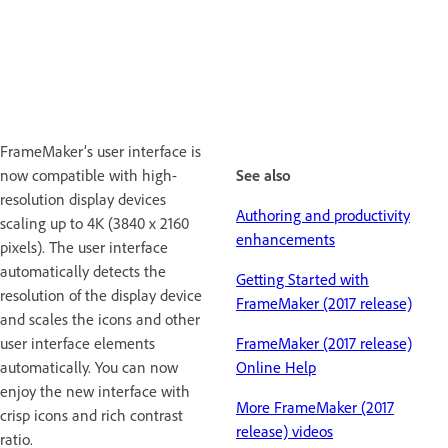
FrameMaker’s user interface is
now compatible with high-
See also
resolution display devices
Authoring and productivity
scaling up to 4K (3840 x 2160
enhancements
pixels). The user interface
automatically detects the
Getting Started with
resolution of the display device
FrameMaker (2017 release)
and scales the icons and other
user interface elements
FrameMaker (2017 release)
automatically. You can now
Online Help
enjoy the new interface with
More FrameMaker (2017
crisp icons and rich contrast
release) videos
ratio.