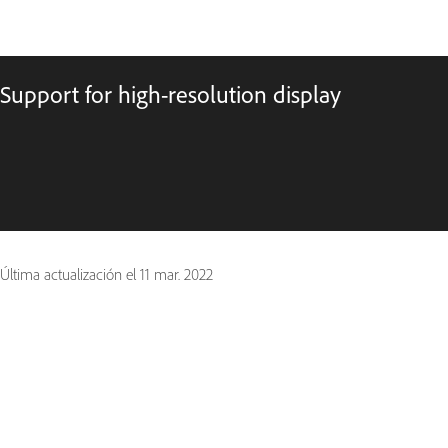
Support for high-resolution display
Última actualización el
11 mar. 2022