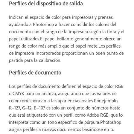
Perfiles del dispositivo de salida
Indican el espacio de color para impresoras y prensas,
ayudando a Photoshop a hacer coincidir los colores del
documento con el rango de la impresora según la tinta y el
papel utilizados.El papel brillante generalmente ofrece un
rango de color más amplio que el papel mate.Los perfiles
de impresora incorporados proporcionan un buen punto de
partida para la calibración.
Perfiles de documento
Los perfiles de documento definen el espacio de color RGB
o CMYK para un archivo, asegurando que los valores de
color correspondan a las apariencias reales.Por ejemplo,
R=127, G=12, B=107 es solo un conjunto de números hasta
que está etiquetado con un perfil como Adobe RGB, que lo
interpreta como un tono específico de púrpura.Photoshop
asigna perfiles a nuevos documentos basándose en tu