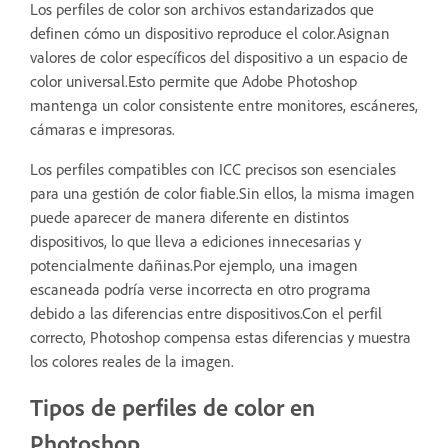
Los perfiles de color son archivos estandarizados que
definen cómo un dispositivo reproduce el color.Asignan
valores de color específicos del dispositivo a un espacio de
color universal.Esto permite que Adobe Photoshop
mantenga un color consistente entre monitores, escáneres,
cámaras e impresoras.
Los perfiles compatibles con ICC precisos son esenciales
para una gestión de color fiable.Sin ellos, la misma imagen
puede aparecer de manera diferente en distintos
dispositivos, lo que lleva a ediciones innecesarias y
potencialmente dañinas.Por ejemplo, una imagen
escaneada podría verse incorrecta en otro programa
debido a las diferencias entre dispositivos.Con el perfil
correcto, Photoshop compensa estas diferencias y muestra
los colores reales de la imagen.
Tipos de perfiles de color en
Photoshop