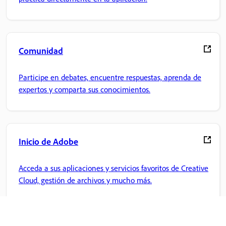
Comunidad
Participe en debates, encuentre respuestas, aprenda de
expertos y comparta sus conocimientos.
Inicio de Adobe
Acceda a sus aplicaciones y servicios favoritos de Creative
Cloud, gestión de archivos y mucho más.