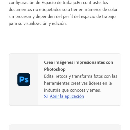
configuración de Espacio de trabajo.En contraste, los
documentos no etiquetados solo tienen números de color
sin procesar y dependen del perfil del espacio de trabajo
para su visualización y edición.
Crea imágenes impresionantes con
Photoshop
Edita, retoca y transforma fotos con las
herramientas creativas líderes en la
industria que conoces y amas.
Abrir la aplicación