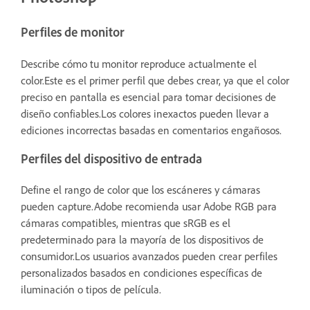
Perfiles de monitor
Describe cómo tu monitor reproduce actualmente el
color.Este es el primer perfil que debes crear, ya que el color
preciso en pantalla es esencial para tomar decisiones de
diseño confiables.Los colores inexactos pueden llevar a
ediciones incorrectas basadas en comentarios engañosos.
Perfiles del dispositivo de entrada
Define el rango de color que los escáneres y cámaras
pueden capture.Adobe recomienda usar Adobe RGB para
cámaras compatibles, mientras que sRGB es el
predeterminado para la mayoría de los dispositivos de
consumidor.Los usuarios avanzados pueden crear perfiles
personalizados basados en condiciones específicas de
iluminación o tipos de película.