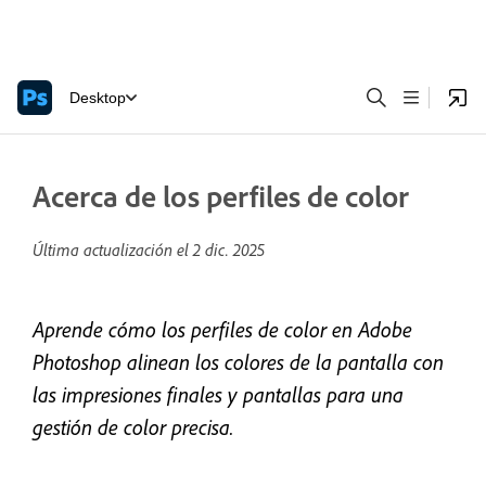
Desktop
Acerca de los perfiles de color
Última actualización el
2 dic. 2025
Aprende cómo los perfiles de color en Adobe
Photoshop alinean los colores de la pantalla con
las impresiones finales y pantallas para una
gestión de color precisa.