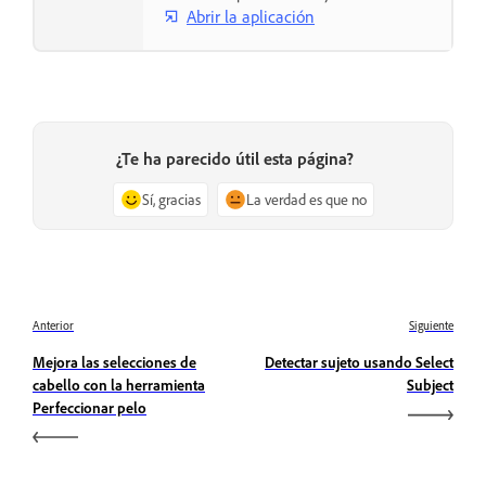
Abrir la aplicación
¿Te ha parecido útil esta página?
Sí, gracias
La verdad es que no
Anterior
Siguiente
Mejora las selecciones de
Detectar sujeto usando Select
cabello con la herramienta
Subject
Perfeccionar pelo