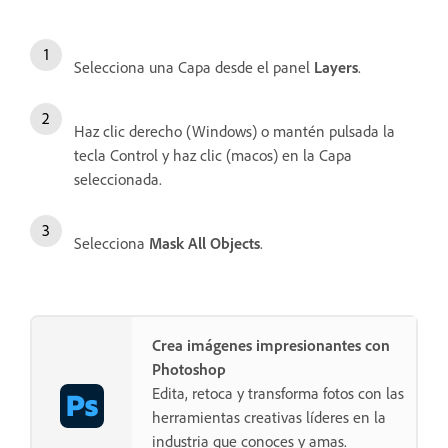
Selecciona una Capa desde el panel
Layers
.
Haz clic derecho (Windows) o mantén pulsada la
tecla Control y haz clic (macos) en la Capa
seleccionada.
Selecciona
Mask All Objects
.
Crea imágenes impresionantes con
Photoshop
Edita, retoca y transforma fotos con las
herramientas creativas líderes en la
industria que conoces y amas.