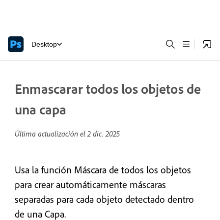
Desktop
Enmascarar todos los objetos de
una capa
Última actualización el
2 dic. 2025
Usa la función Máscara de todos los objetos
para crear automáticamente máscaras
separadas para cada objeto detectado dentro
de una Capa.