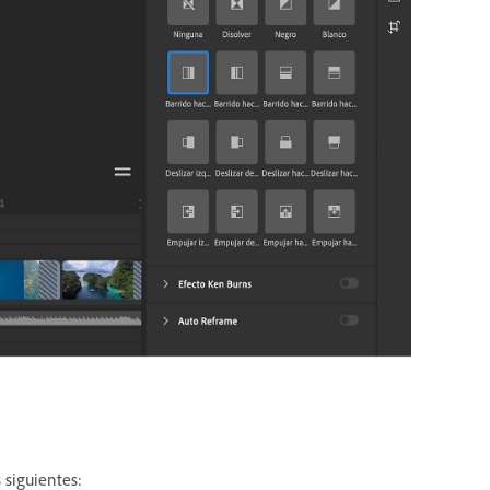
 siguientes: