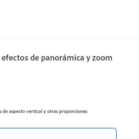
y efectos de panorámica y zoom
 de aspecto vertical y otras proporciones