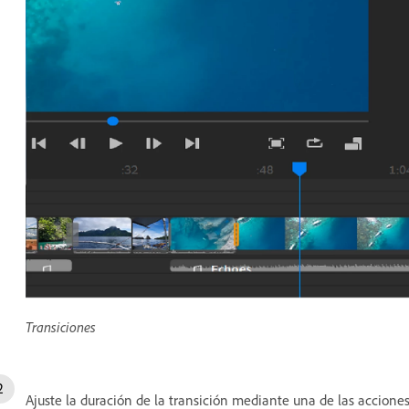
Transiciones
Ajuste la duración de la transición mediante una de las acciones