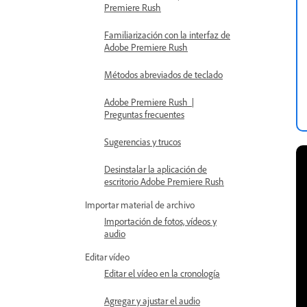
Premiere Rush
Familiarización con la interfaz de
Adobe Premiere Rush
Métodos abreviados de teclado
Adobe Premiere Rush |
Preguntas frecuentes
Sugerencias y trucos
Desinstalar la aplicación de
escritorio Adobe Premiere Rush
Importar material de archivo
Importación de fotos, vídeos y
audio
Editar vídeo
Editar el vídeo en la cronología
Agregar y ajustar el audio