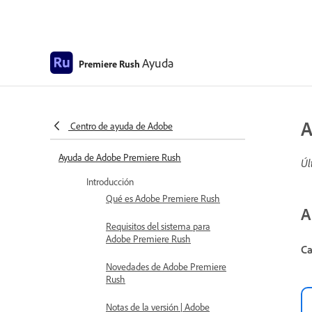
Ayuda
Premiere Rush
A
Centro de ayuda de Adobe
Ayuda de Adobe Premiere Rush
Úl
Introducción
Qué es Adobe Premiere Rush
A
Requisitos del sistema para
Adobe Premiere Rush
Ca
Novedades de Adobe Premiere
Rush
Notas de la versión | Adobe