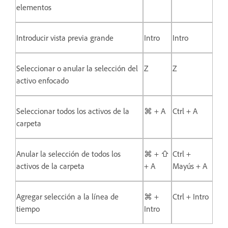
elementos
Introducir vista previa grande
Intro
Intro
Seleccionar o anular la selección del
Z
Z
activo enfocado
Seleccionar todos los activos de la
⌘ + A
Ctrl + A
carpeta
Anular la selección de todos los
⌘ + ⇧
Ctrl +
activos de la carpeta
+ A
Mayús + A
Agregar selección a la línea de
⌘ +
Ctrl + Intro
tiempo
Intro