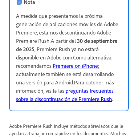
Nota
A medida que presentamos la próxima
generación de aplicaciones móviles de Adobe
Premiere, estamos descontinuando Adobe
Premiere Rush.A partir del
30 de septiembre
de 2025
, Premiere Rush ya no estará
disponible en Adobe.com.Como alternativa,
recomendamos
Premiere on iPhone
;
actualmente también se está desarrollando
una versión para Android.Para obtener más
información, visita las
preguntas frecuentes
sobre la discontinuación de Premiere Rush
.
Adobe Premiere Rush incluye métodos abreviados que le
ayudan a trabajar con rapidez en los documentos. Muchos