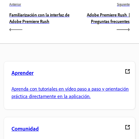
Anterior
Siguiente
Familiarización con la interfaz de
Adobe Premiere Rush |
Adobe Premiere Rush
Preguntas frecuentes
Aprender
Aprenda con tutoriales en vídeo paso a paso y orientación
práctica directamente en la aplicación.
Comunidad