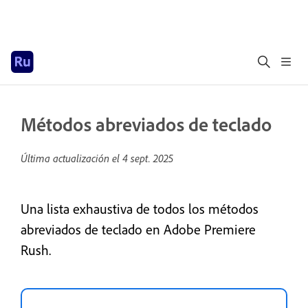
Métodos abreviados de teclado
Última actualización el
4 sept. 2025
Una lista exhaustiva de todos los métodos
abreviados de teclado en Adobe Premiere
Rush.