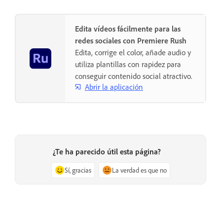
Edita vídeos fácilmente para las
redes sociales con Premiere Rush
Edita, corrige el color, añade audio y
utiliza plantillas con rapidez para
conseguir contenido social atractivo.
Abrir la aplicación
¿Te ha parecido útil esta página?
Sí, gracias
La verdad es que no