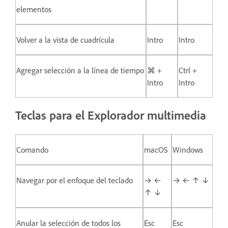
elementos
Volver a la vista de cuadrícula
Intro
Intro
Agregar selección a la línea de tiempo
⌘ +
Ctrl +
Intro
Intro
Teclas para el Explorador multimedia
Comando
macOS
Windows
Navegar por el enfoque del teclado
→ ←
→ ← ↑ ↓
↑ ↓
Anular la selección de todos los
Esc
Esc