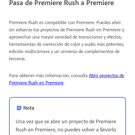
Pasa de Premiere Rush a Premiere
Premiere Rush es compatible con Premiere. Puedes abrir
sin esfuerzo tus proyectos de Premiere Rush en Premiere y
aprovechar una mayor variedad de transiciones y efectos,
herramientas de corrección de color y audio más potentes,
edición multicámara y un universo de complementos de
terceros.
Para obtener más información, consulta
Abrir proyectos de
Premiere Rush en Premiere
.
Nota
Una vez que se abre un proyecto de Premiere
Rush en Premiere, no puedes volver a llevarlo