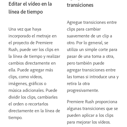
Editar el vídeo en la
transiciones
línea de tiempo
Agregue transiciones entre
Una vez que haya
clips para cambiar
incorporado el metraje en
suavemente de un clip a
el proyecto de Premiere
otro. Por lo general, se
Rush, puede ver los clips en
utiliza un simple corte para
la línea de tiempo y realizar
pasar de una toma a otra,
cambios directamente en
pero también puede
ella. Puede agregar más
agregar transiciones entre
clips, como vídeos,
las tomas si introduce una y
imágenes, gráficos o
retira la otra
música adicionales. Puede
progresivamente.
dividir los clips, cambiarles
Premiere Rush proporciona
el orden o recortarlos
algunas transiciones que se
directamente en la línea de
pueden aplicar a los clips
tiempo.
para mejorar los vídeos.