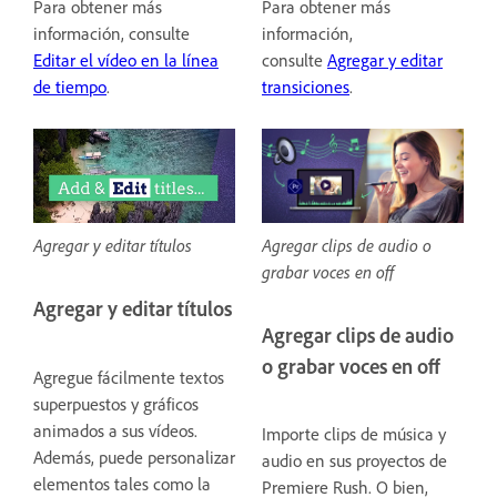
Para obtener más
Para obtener más
información, consulte
información,
Editar el vídeo en la línea
consulte
Agregar y editar
de tiempo
.
transiciones
.
Agregar clips de audio o
Agregar y editar títulos
grabar voces en off
Agregar y editar títulos
Agregar clips de audio
o grabar voces en off
Agregue fácilmente textos
superpuestos y gráficos
animados a sus vídeos.
Importe clips de música y
Además, puede personalizar
audio en sus proyectos de
elementos tales como la
Premiere Rush. O bien,