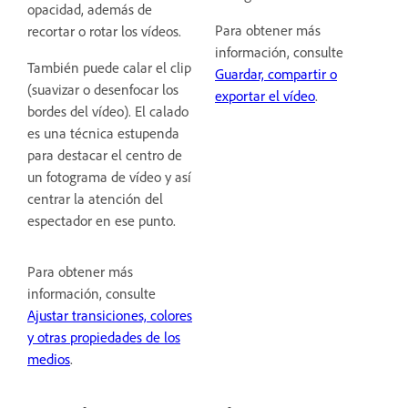
opacidad, además de
Para obtener más
recortar o rotar los vídeos.
información, consulte
También puede calar el clip
Guardar, compartir o
(suavizar o desenfocar los
exportar el vídeo
.
bordes del vídeo). El calado
es una técnica estupenda
para destacar el centro de
un fotograma de vídeo y así
centrar la atención del
espectador en ese punto.
Para obtener más
información, consulte
Ajustar transiciones, colores
y otras propiedades de los
medios
.