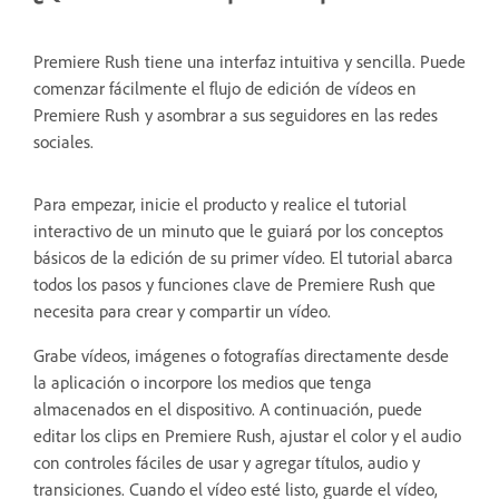
Premiere Rush tiene una interfaz intuitiva y sencilla. Puede
comenzar fácilmente el flujo de edición de vídeos en
Premiere Rush y asombrar a sus seguidores en las redes
sociales.
Para empezar, inicie el producto y realice el tutorial
interactivo de un minuto que le guiará por los conceptos
básicos de la edición de su primer vídeo. El tutorial abarca
todos los pasos y funciones clave de Premiere Rush que
necesita para crear y compartir un vídeo.
Grabe vídeos, imágenes o fotografías directamente desde
la aplicación o incorpore los medios que tenga
almacenados en el dispositivo. A continuación, puede
editar los clips en Premiere Rush, ajustar el color y el audio
con controles fáciles de usar y agregar títulos, audio y
transiciones. Cuando el vídeo esté listo, guarde el vídeo,