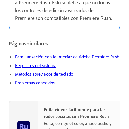
a Premiere Rush. Esto se debe a que no todos
los controles de edición avanzados de
Premiere son compatibles con Premiere Rush.
Páginas similares
Familiarización con la interfaz de Adobe Premiere Rush
Requisitos del sistema
Métodos abreviados de teclado
Problemas conocidos
Edita vídeos fácilmente para las
redes sociales con Premiere Rush
Edita, corrige el color, añade audio y