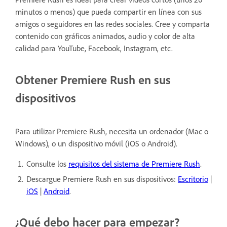
minutos o menos) que pueda compartir en línea con sus
amigos o seguidores en las redes sociales. Cree y comparta
contenido con gráficos animados, audio y color de alta
calidad para YouTube, Facebook, Instagram, etc.
Obtener Premiere Rush en sus
dispositivos
Para utilizar Premiere Rush, necesita un ordenador (Mac o
Windows), o un dispositivo móvil (iOS o Android).
Consulte los
requisitos del sistema de Premiere Rush
.
Descargue Premiere Rush en sus dispositivos:
Escritorio
|
iOS
|
Android
.
¿Qué debo hacer para empezar?