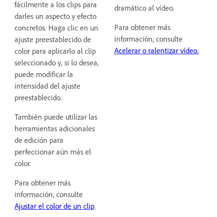
fácilmente a los clips para
dramático al vídeo.
darles un aspecto y efecto
Para obtener más
concretos. Haga clic en un
información, consulte
ajuste preestablecido de
Acelerar o ralentizar vídeo.
color para aplicarlo al clip
seleccionado y, si lo desea,
puede modificar la
intensidad del ajuste
preestablecido.
También puede utilizar las
herramientas adicionales
de edición para
perfeccionar aún más el
color.
Para obtener más
información, consulte
Ajustar el color de un clip
.