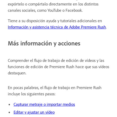
expórtelo o compártalo directamente en los distintos
canales sociales, como YouTube o Facebook.
Tiene a su disposición ayuda y tutoriales adicionales en
Información y asistencia técnica de Adobe Premiere Rush
.
Más información y acciones
Comprender el flujo de trabajo de edición de vídeos y las
funciones de edición de Premiere Rush hace que sus vídeos
destaquen.
En pocas palabras, el flujo de trabajo en Premiere Rush
incluye los siguientes pasos:
Capturar metraje o importar medios
Editar y ajustar un vídeo