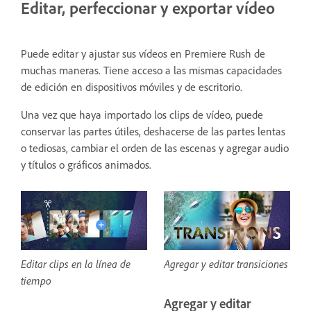
Editar, perfeccionar y exportar vídeo
Puede editar y ajustar sus vídeos en Premiere Rush de
muchas maneras. Tiene acceso a las mismas capacidades
de edición en dispositivos móviles y de escritorio.
Una vez que haya importado los clips de vídeo, puede
conservar las partes útiles, deshacerse de las partes lentas
o tediosas, cambiar el orden de las escenas y agregar audio
y títulos o gráficos animados.
Editar clips en la línea de
Agregar y editar transiciones
tiempo
Agregar y editar