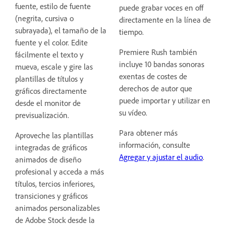
fuente, estilo de fuente
puede grabar voces en off
(negrita, cursiva o
directamente en la línea de
subrayada), el tamaño de la
tiempo.
fuente y el color. Edite
Premiere Rush también
fácilmente el texto y
incluye 10 bandas sonoras
mueva, escale y gire las
exentas de costes de
plantillas de títulos y
derechos de autor que
gráficos directamente
puede importar y utilizar en
desde el monitor de
su vídeo.
previsualización.
Para obtener más
Aproveche las plantillas
información, consulte
integradas de gráficos
Agregar y ajustar el audio
.
animados de diseño
profesional y acceda a más
títulos, tercios inferiores,
transiciones y gráficos
animados personalizables
de Adobe Stock desde la