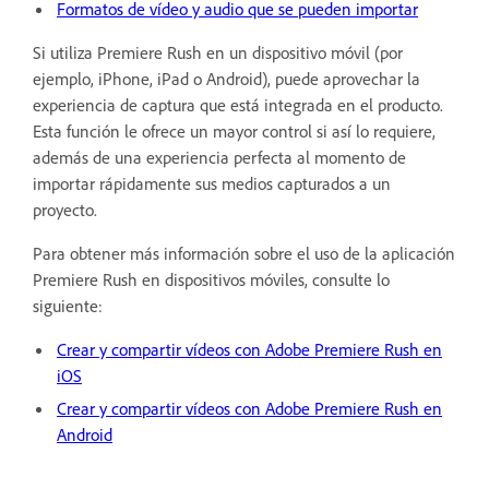
Formatos de vídeo y audio que se pueden importar
Si utiliza Premiere Rush en un dispositivo móvil (por
ejemplo, iPhone, iPad o Android), puede aprovechar la
experiencia de captura que está integrada en el producto.
Esta función le ofrece un mayor control si así lo requiere,
además de una experiencia perfecta al momento de
importar rápidamente sus medios capturados a un
proyecto.
Para obtener más información sobre el uso de la aplicación
Premiere Rush en dispositivos móviles, consulte lo
siguiente:
Crear y compartir vídeos con Adobe Premiere Rush en
iOS
Crear y compartir vídeos con Adobe Premiere Rush en
Android