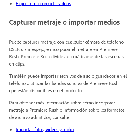
Exportar o compartir vídeos
Capturar metraje o importar medios
Puede capturar metraje con cualquier cámara de teléfono,
DSLR o sin espejo, e incorporar el metraje en Premiere
Rush. Premiere Rush divide automáticamente las escenas
en clips.
También puede importar archivos de audio guardados en el
teléfono o utilizar las bandas sonoras de Premiere Rush
que están disponibles en el producto.
Para obtener más información sobre cómo incorporar
metraje a Premiere Rush e información sobre los formatos
de archivo admitidos, consulte:
Importar fotos, vídeos y audio