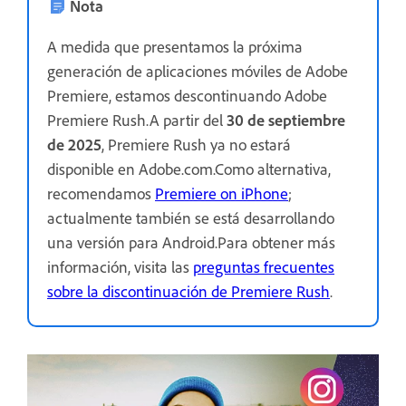
Nota
A medida que presentamos la próxima
generación de aplicaciones móviles de Adobe
Premiere, estamos descontinuando Adobe
Premiere Rush.A partir del
30 de septiembre
de 2025
, Premiere Rush ya no estará
disponible en Adobe.com.Como alternativa,
recomendamos
Premiere on iPhone
;
actualmente también se está desarrollando
una versión para Android.Para obtener más
información, visita las
preguntas frecuentes
sobre la discontinuación de Premiere Rush
.