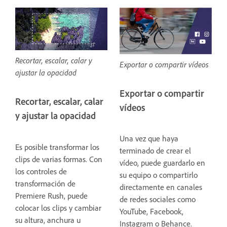
Recortar, escalar, calar y
Exportar o compartir vídeos
ajustar la opacidad
Exportar o compartir
Recortar, escalar, calar
vídeos
y ajustar la opacidad
Una vez que haya
Es posible transformar los
terminado de crear el
clips de varias formas. Con
vídeo, puede guardarlo en
los controles de
su equipo o compartirlo
transformación de
directamente en canales
Premiere Rush, puede
de redes sociales como
colocar los clips y cambiar
YouTube, Facebook,
su altura, anchura u
Instagram o Behance.