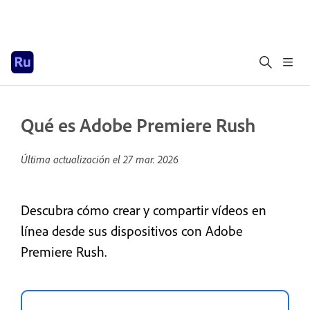
Qué es Adobe Premiere Rush
Última actualización el
27 mar. 2026
Descubra cómo crear y compartir vídeos en
línea desde sus dispositivos con Adobe
Premiere Rush.