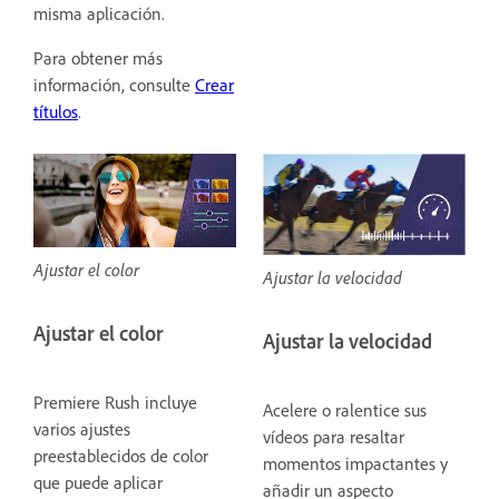
misma aplicación.
Para obtener más
información, consulte
Crear
títulos
.
Ajustar el color
Ajustar la velocidad
Ajustar el color
Ajustar la velocidad
Premiere Rush incluye
Acelere o ralentice sus
varios ajustes
vídeos para resaltar
preestablecidos de color
momentos impactantes y
que puede aplicar
añadir un aspecto