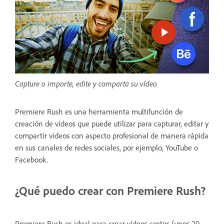
Capture o importe, edite y comparta su vídeo
Premiere Rush es una herramienta multifunción de
creación de vídeos que puede utilizar para capturar, editar y
compartir vídeos con aspecto profesional de manera rápida
en sus canales de redes sociales, por ejemplo, YouTube o
Facebook.
¿Qué puedo crear con Premiere Rush?
Premiere Rush es ideal para crear vídeos cortos (unos 20