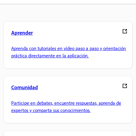
Aprender
Aprenda con tutoriales en vídeo paso a paso y orientación
práctica directamente en la aplicación.
Comunidad
Participe en debates, encuentre respuestas, aprenda de
expertos y comparta sus conocimientos.