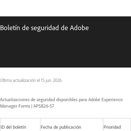
Boletín de seguridad de Adobe
Última actualización el
15 jun. 2026
Actualizaciones de seguridad disponibles para Adobe Experience
Manager Forms | APSB26-57
ID del boletín
Fecha de publicación
Prioridad