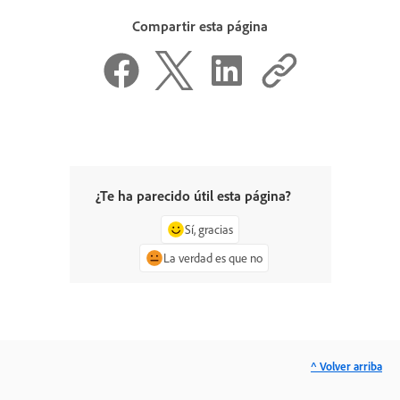
Compartir esta página
¿Te ha parecido útil esta página?
Sí, gracias
La verdad es que no
^ Volver arriba