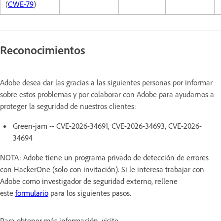
(
CWE-79
)
Reconocimientos
Adobe desea dar las gracias a las siguientes personas por informar
sobre estos problemas y por colaborar con Adobe para ayudarnos a
proteger la seguridad de nuestros clientes:
Green-jam -- CVE-2026-34691, CVE-2026-34693, CVE-2026-
34694
NOTA: Adobe tiene un programa privado de detección de errores
con HackerOne (solo con invitación). Si le interesa trabajar con
Adobe como investigador de seguridad externo, rellene
este
formulario
para los siguientes pasos.
Para obtener más información, visite