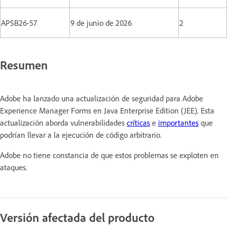
APSB26-57
9 de junio de 2026
2
Resumen
Adobe ha lanzado una actualización de seguridad para Adobe
Experience Manager Forms en Java Enterprise Edition (JEE). Esta
actualización aborda vulnerabilidades
críticas
e
importantes
que
podrían llevar a la ejecución de código arbitrario.
Adobe no tiene constancia de que estos problemas se exploten en
ataques.
Versión afectada del producto