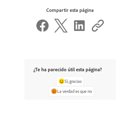
Compartir esta página
¿Te ha parecido útil esta página?
Sí, gracias
La verdad es que no