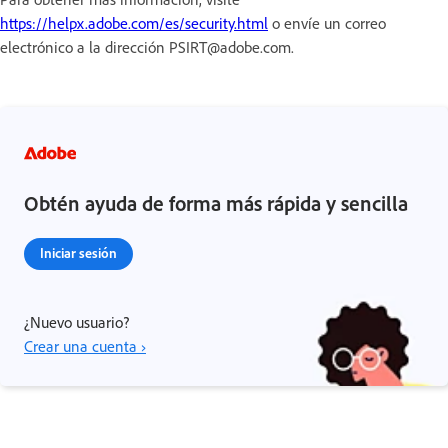
https://helpx.adobe.com/es/security.html
o envíe un correo
electrónico a la dirección PSIRT@adobe.com.
Obtén ayuda de forma más rápida y sencilla
Iniciar sesión
¿Nuevo usuario?
Crear una cuenta ›