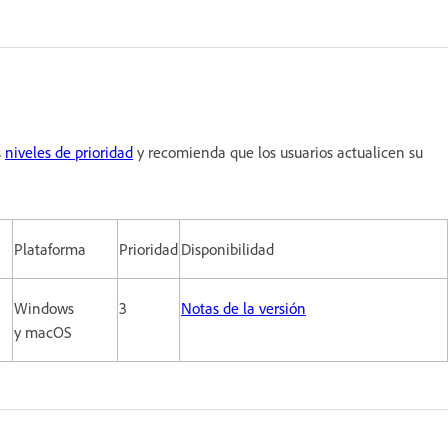
s
niveles de prioridad
y recomienda que los usuarios actualicen su
Plataforma
Prioridad
Disponibilidad
Windows
3
Notas de la versión
y macOS