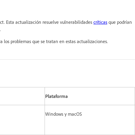
. Esta actualización resuelve vulnerabilidades
críticas
que podrían
.
a los problemas que se tratan en estas actualizaciones.
Plataforma
Windows y macOS