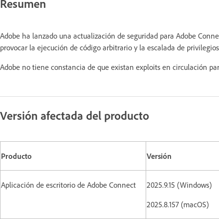
Resumen
Adobe ha lanzado una actualización de seguridad para Adobe Connect
provocar la ejecución de código arbitrario y la escalada de privilegios
Adobe no tiene constancia de que existan exploits en circulación par
Versión afectada del producto
Producto
Versión
Aplicación de escritorio de Adobe Connect
2025.9.15 (Windows)
2025.8.157 (macOS)