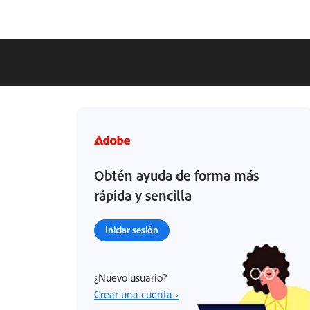
Obtén ayuda de forma más
rápida y sencilla
Iniciar sesión
¿Nuevo usuario?
Crear una cuenta ›