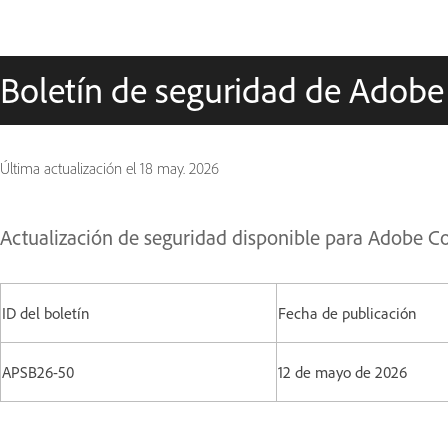
Boletín de seguridad de Adobe
Última actualización el
18 may. 2026
Actualización de seguridad disponible para Adobe C
ID del boletín
Fecha de publicación
APSB26-50
12 de mayo de 2026