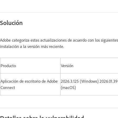
Solución
Adobe categoriza estas actualizaciones de acuerdo con los siguiente
instalación a la versión más reciente.
Producto
Versión
Aplicación de escritorio de Adobe
2026.3.125 (Windows) 2026.01.39
Connect
(macOS)
Detalles sobre la vulnerabilidad