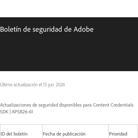
Boletín de seguridad de Adobe
Última actualización el
15 jun. 2026
Actualizaciones de seguridad disponibles para Content Credentials
SDK | APSB26-61
ID del boletín
Fecha de publicación
Prioridad