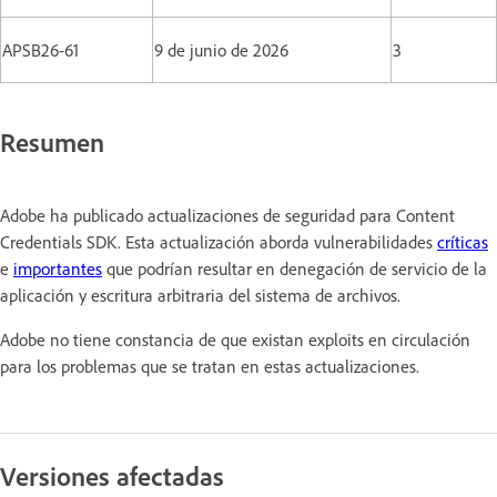
APSB26-61
9 de junio de 2026
3
Resumen
Adobe ha publicado actualizaciones de seguridad para Content
Credentials SDK. Esta actualización aborda vulnerabilidades
críticas
e
importantes
que podrían resultar en denegación de servicio de la
aplicación y escritura arbitraria del sistema de archivos.
Adobe no tiene constancia de que existan exploits en circulación
para los problemas que se tratan en estas actualizaciones.
Versiones afectadas