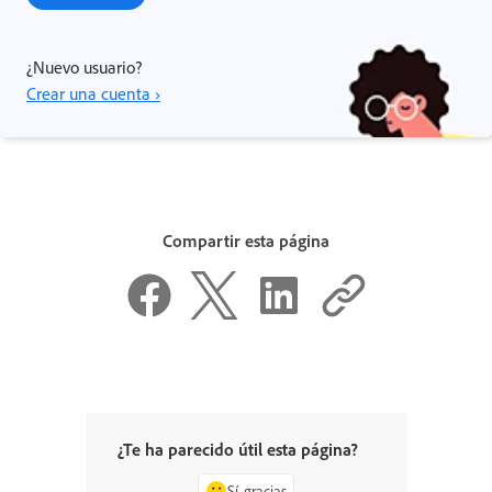
¿Nuevo usuario?
Crear una cuenta ›
Compartir esta página
¿Te ha parecido útil esta página?
Sí, gracias