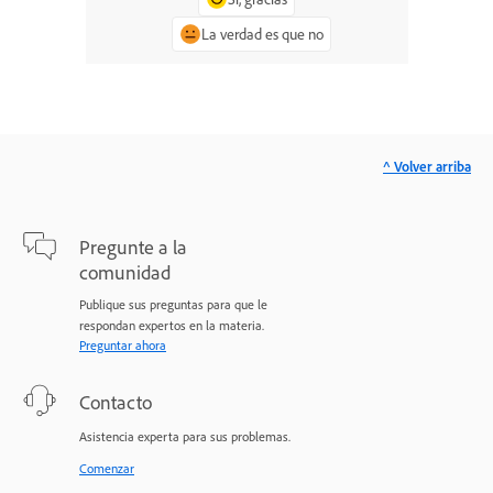
La verdad es que no
^ Volver arriba
Pregunte a la
comunidad
Publique sus preguntas para que le
respondan expertos en la materia.
Preguntar ahora
Contacto
Asistencia experta para sus problemas.
Comenzar