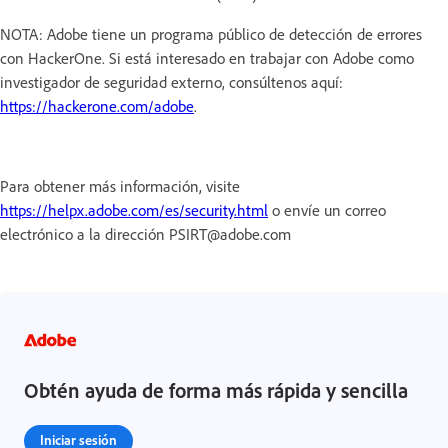
NOTA: Adobe tiene un programa público de detección de errores
con HackerOne. Si está interesado en trabajar con Adobe como
investigador de seguridad externo, consúltenos aquí:
https://hackerone.com/adobe
.
Para obtener más información, visite
https://helpx.adobe.com/es/security.html
o envíe un correo
electrónico a la dirección PSIRT@adobe.com
Obtén ayuda de forma más rápida y sencilla
Iniciar sesión