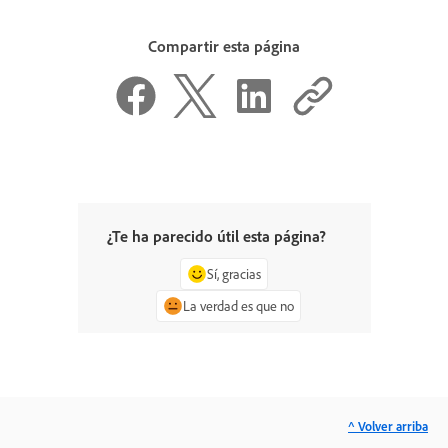
Compartir esta página
¿Te ha parecido útil esta página?
Sí, gracias
La verdad es que no
^ Volver arriba