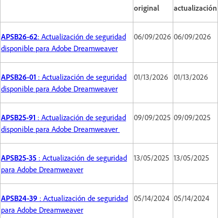
original
actualización
APSB26-62
: Actualización de seguridad
06/09/2026
06/09/2026
disponible para Adobe Dreamweaver
APSB26-01
: Actualización de seguridad
01/13/2026
01/13/2026
disponible para Adobe Dreamweaver
APSB25-91
: Actualización de seguridad
09/09/2025
09/09/2025
disponible para Adobe Dreamweaver
APSB25-35
: Actualización de seguridad
13/05/2025
13/05/2025
para Adobe Dreamweaver
APSB24-39
: Actualización de seguridad
05/14/2024
05/14/2024
para Adobe Dreamweaver