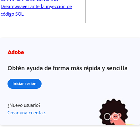
Dreamweaver ante la inyección de
código SQL
Obtén ayuda de forma más rápida y sencilla
Iniciar sesión
¿Nuevo usuario?
Crear una cuenta ›