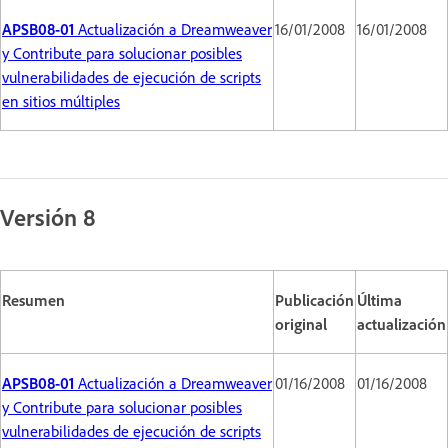
APSB08-01
Actualización a Dreamweaver
16/01/2008
16/01/2008
y Contribute para solucionar posibles
vulnerabilidades de ejecución de scripts
en sitios múltiples
Versión 8
Resumen
Publicación
Última
original
actualización
APSB08-01
Actualización a Dreamweaver
01/16/2008
01/16/2008
y Contribute para solucionar posibles
vulnerabilidades de ejecución de scripts