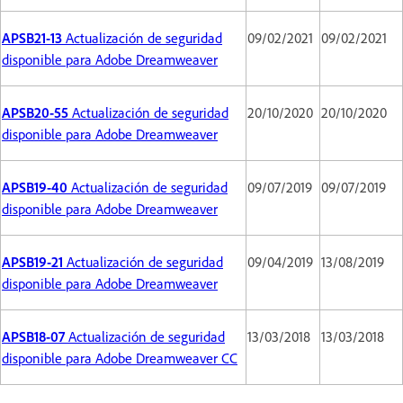
APSB21-13
Actualización de seguridad
09/02/2021
09/02/2021
disponible para Adobe Dreamweaver
APSB20-55
Actualización de seguridad
20/10/2020
20/10/2020
disponible para Adobe Dreamweaver
APSB19-40
Actualización de seguridad
09/07/2019
09/07/2019
disponible para Adobe Dreamweaver
APSB19-21
Actualización de seguridad
09/04/2019
13/08/2019
disponible para Adobe Dreamweaver
APSB18-07
Actualización de seguridad
13/03/2018
13/03/2018
disponible para Adobe Dreamweaver CC