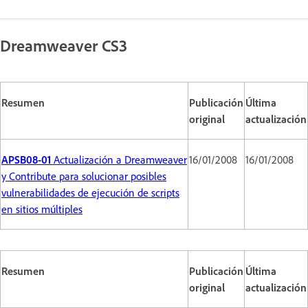
Dreamweaver CS3
Resumen
Publicación
Última
original
actualización
APSB08-01
Actualización a Dreamweaver
16/01/2008
16/01/2008
y Contribute para solucionar posibles
vulnerabilidades de ejecución de scripts
en sitios múltiples
Resumen
Publicación
Última
original
actualización