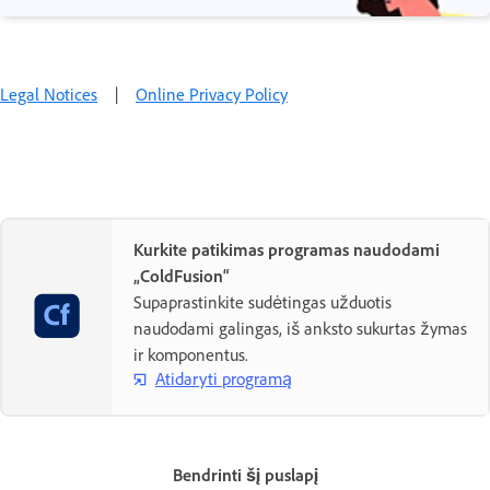
Legal Notices
|
Online Privacy Policy
Kurkite patikimas programas naudodami
„ColdFusion“
Supaprastinkite sudėtingas užduotis
naudodami galingas, iš anksto sukurtas žymas
ir komponentus.
Atidaryti programą
Bendrinti šį puslapį