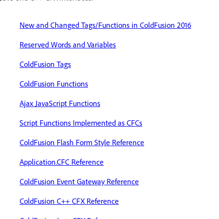
New and Changed Tags/Functions in ColdFusion 2016
Reserved Words and Variables
ColdFusion Tags
ColdFusion Functions
Ajax JavaScript Functions
Script Functions Implemented as CFCs
ColdFusion Flash Form Style Reference
Application.CFC Reference
ColdFusion Event Gateway Reference
ColdFusion C++ CFX Reference