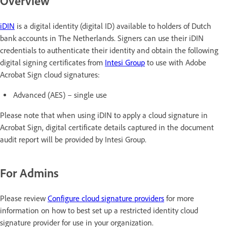
Overview
iDIN
is a digital identity (digital ID) available to holders of Dutch
bank accounts in The Netherlands. Signers can use their iDIN
credentials to authenticate their identity and obtain the following
digital signing certificates from
Intesi Group
to use with Adobe
Acrobat Sign cloud signatures:
Advanced (AES) – single use
Please note that when using iDIN to apply a cloud signature in
Acrobat Sign, digital certificate details captured in the document
audit report will be provided by Intesi Group.
For Admins
Please review
Configure cloud signature providers
for more
information on how to best set up a restricted identity cloud
signature provider for use in your organization.